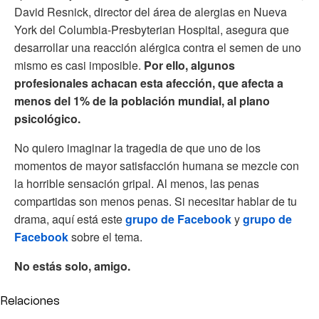
David Resnick, director del área de alergias en Nueva
York del Columbia-Presbyterian Hospital, asegura que
desarrollar una reacción alérgica contra el semen de uno
mismo es casi imposible.
Por ello, algunos
profesionales achacan esta afección, que afecta a
menos del 1% de la población mundial, al plano
psicológico.
No quiero imaginar la tragedia de que uno de los
momentos de mayor satisfacción humana se mezcle con
la horrible sensación gripal. Al menos, las penas
compartidas son menos penas. Si necesitar hablar de tu
drama, aquí está este
grupo de Facebook
y
grupo de
Facebook
sobre el tema.
No estás solo, amigo.
Relaciones