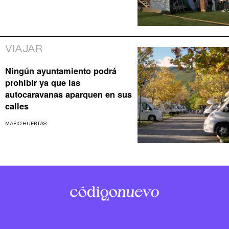
VIAJAR
Ningún ayuntamiento podrá
prohibir ya que las
autocaravanas aparquen en sus
calles
MARIO HUERTAS