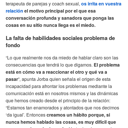
terapeuta de parejas y coach sexual,
os irrita en vuestra
relación
el motivo principal por el que esa
conversación profunda y sanadora que ponga las
cosas en su sitio nunca llega es el miedo.
La falta de habilidades sociales problema de
fondo
“Lo que realmente nos da miedo de hablar claro son las
consecuencias que tendrá lo que digamos.
El problema
está en cómo va a reaccionar el otro y qué va a
pasar
”, apunta Jorba quien señala el origen de esta
incapacidad para afrontar los problemas mediante la
comunicación está en nosotros mismos y las dinámicas
que hemos creado desde el principio de la relación:
“Estamos tan enamorados y atontados que nos decimos
‘da igual’. Entonces
creamos un hábito porque, si
nunca hemos hablado las cosas, es muy difícil que