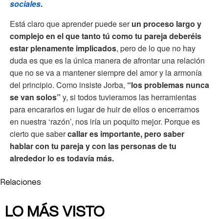
sociales
.
Está claro que aprender puede ser
un proceso largo y
complejo en el que tanto tú como tu pareja deberéis
estar plenamente implicados
, pero de lo que no hay
duda es que es la única manera de afrontar una relación
que no se va a mantener siempre del amor y la armonía
del principio. Como insiste Jorba,
“los problemas nunca
se van solos”
y, si todos tuvieramos las herramientas
para encararlos en lugar de huir de ellos o encerrarnos
en nuestra ‘razón’, nos iría un poquito mejor. Porque es
cierto que saber
callar es importante, pero saber
hablar con tu pareja y con las personas de tu
alrededor lo es todavía más.
Relaciones
LO MÁS VISTO