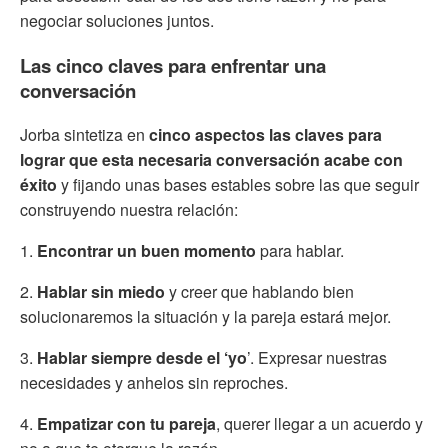
negociar soluciones juntos.
Las cinco claves para enfrentar una
conversación
Jorba sintetiza en
cinco aspectos las claves para
lograr que esta necesaria conversación acabe con
éxito
y fijando unas bases estables sobre las que seguir
construyendo nuestra relación:
1.
Encontrar un buen momento
para hablar.
2.
Hablar sin miedo
y creer que hablando bien
solucionaremos la situación y la pareja estará mejor.
3.
Hablar siempre desde el ‘yo
’. Expresar nuestras
necesidades y anhelos sin reproches.
4.
Empatizar con tu pareja
, querer llegar a un acuerdo y