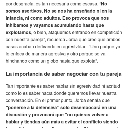
por desgracia, es tan necesaria como escasa. “
No
somos asertivos. No se nos ha enseñado ni en la
infancia, ni como adultos. Eso provoca que nos
inhibamos y vayamos acumulando hasta que
explotamos
, o bien, ataquemos entrando en competición
con nuestra pareja”, recuerda Jorba que cree que ambos
casos acaban derivando en agresividad: “Uno porque ya
lo enfoca de manera agresiva y otro porque se va
hinchando como un globo hasta que explota”.
La importancia de saber negociar con tu pareja
Tan importante es saber hablar sin agresividad ni acritud
como lo es saber hacia donde queremos llevar nuestra
conversación. En el primer punto, Jorba señala que
“ponerse a la defensiva” solo desembocará en una
discusión y provocará que “no quieras volver a
hablar y tiendas aún más a evitar el conflicto siendo