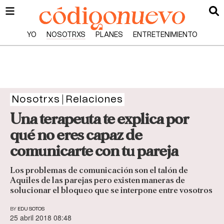
YO
NOSOTRXS
PLANES
ENTRETENIMIENTO
Nosotrxs
Relaciones
Una terapeuta te explica por
qué no eres capaz de
comunicarte con tu pareja
Los problemas de comunicación son el talón de
Aquiles de las parejas pero existen maneras de
solucionar el bloqueo que se interpone entre vosotros
BY
EDU SOTOS
25 abril 2018 08:48