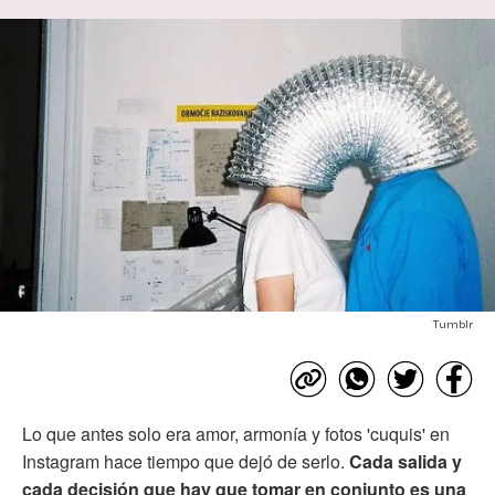
Tumblr
Lo que antes solo era amor, armonía y fotos 'cuquis' en
Instagram hace tiempo que dejó de serlo.
Cada salida y
cada decisión que hay que tomar en conjunto es una