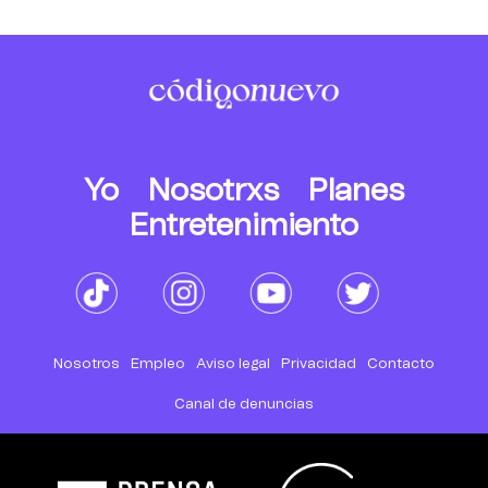
Yo
Nosotrxs
Planes
Entretenimiento
Nosotros
Empleo
Aviso legal
Privacidad
Contacto
Canal de denuncias