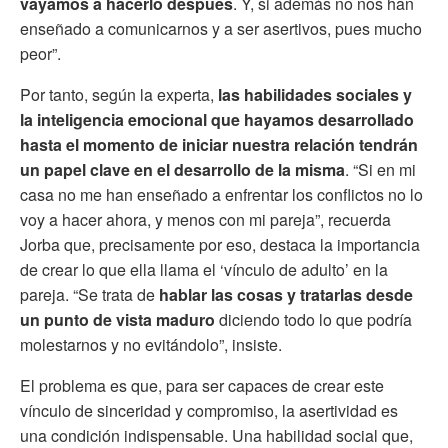
vayamos a hacerlo después
. Y, si además no nos han
enseñado a comunicarnos y a ser asertivos, pues mucho
peor”.
Por tanto, según la experta,
las habilidades sociales y
la inteligencia emocional que hayamos desarrollado
hasta el momento de iniciar nuestra relación tendrán
un papel clave en el desarrollo de la misma
. “Si en mi
casa no me han enseñado a enfrentar los conflictos no lo
voy a hacer ahora, y menos con mi pareja”, recuerda
Jorba que, precisamente por eso, destaca la importancia
de crear lo que ella llama el ‘vínculo de adulto’ en la
pareja. “Se trata de
hablar las cosas y tratarlas desde
un punto de vista maduro
diciendo todo lo que podría
molestarnos y no evitándolo”, insiste.
El problema es que, para ser capaces de crear este
vínculo de sinceridad y compromiso, la asertividad es
una condición indispensable. Una habilidad social que,