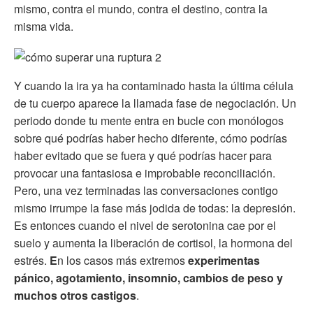
mismo, contra el mundo, contra el destino, contra la
misma vida.
Y cuando la ira ya ha contaminado hasta la última célula
de tu cuerpo aparece la llamada fase de negociación. Un
periodo donde tu mente entra en bucle con monólogos
sobre qué podrías haber hecho diferente, cómo podrías
haber evitado que se fuera y qué podrías hacer para
provocar una fantasiosa e improbable reconciliación.
Pero, una vez terminadas las conversaciones contigo
mismo irrumpe la fase más jodida de todas: la depresión.
Es entonces cuando el nivel de serotonina cae por el
suelo y aumenta la liberación de cortisol, la hormona del
estrés.
E
n los casos más extremos
experimentas
pánico, agotamiento, insomnio, cambios de peso y
muchos otros castigos
.