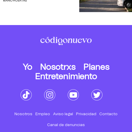
MARIO HUERTAS
Yo
Nosotrxs
Planes
Entretenimiento
Nosotros
Empleo
Aviso legal
Privacidad
Contacto
Canal de denuncias