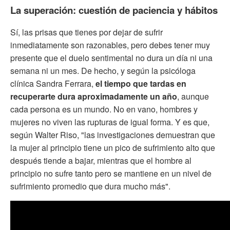
La superación: cuestión de paciencia y hábitos
Sí, las prisas que tienes por dejar de sufrir
inmediatamente son razonables, pero debes tener muy
presente que el duelo sentimental no dura un día ni una
semana ni un mes. De hecho, y según la psicóloga
clínica Sandra Ferrara,
el tiempo que tardas en
recuperarte dura aproximadamente un año
, aunque
cada persona es un mundo. No en vano, hombres y
mujeres no viven las rupturas de igual forma. Y es que,
según Walter Riso, "las investigaciones demuestran que
la mujer al principio tiene un pico de sufrimiento alto que
después tiende a bajar, mientras que el hombre al
principio no sufre tanto pero se mantiene en un nivel de
sufrimiento promedio que dura mucho más".