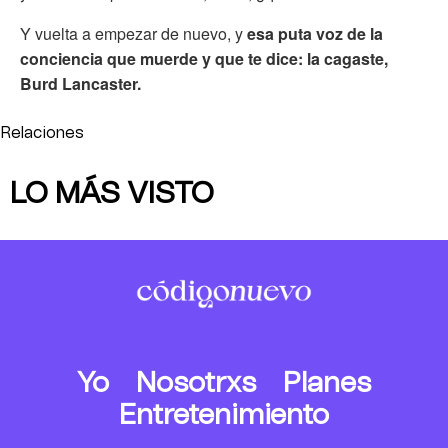
Y vuelta a empezar de nuevo, y
esa puta voz de la
conciencia que muerde y que te dice: la cagaste,
Burd Lancaster.
Relaciones
LO MÁS VISTO
Yo
Nosotrxs
Planes
Entretenimiento