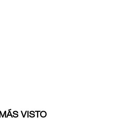
 MÁS VISTO