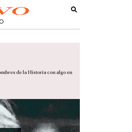
O
ombres de la Historia con algo en