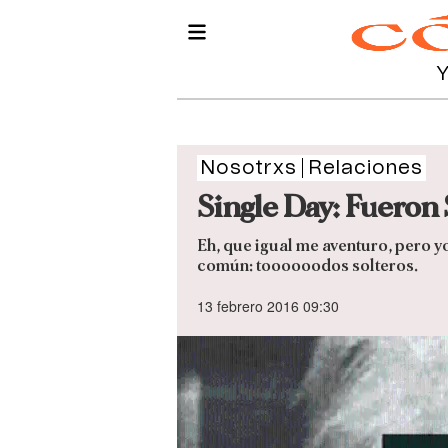
Nosotrxs
Relaciones
Single Day: Fueron 
Eh, que igual me aventuro, pero y
común: toooooodos solteros.
13 febrero 2016 09:30