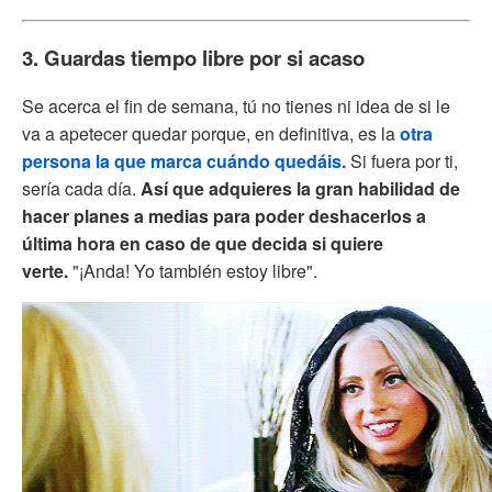
3. Guardas tiempo libre por si acaso
Se acerca el fin de semana, tú no tienes ni idea de si le
va a apetecer quedar porque, en definitiva, es la
otra
persona la que marca cuándo quedáis.
Si fuera por ti,
sería cada día.
Así que adquieres la gran habilidad de
hacer planes a medias para poder deshacerlos a
última hora en caso de que decida si quiere
verte.
"¡Anda! Yo también estoy libre".