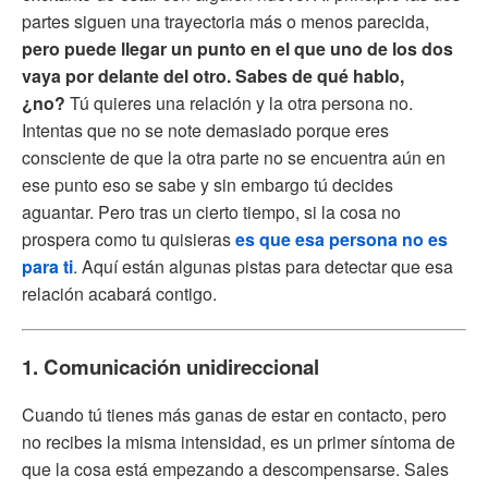
partes siguen una trayectoria más o menos parecida,
pero puede llegar un punto en el que uno de los dos
vaya por delante del otro. Sabes de qué hablo,
¿no?
Tú quieres una relación y la otra persona no.
Intentas que no se note demasiado porque eres
consciente de que la otra parte no se encuentra aún en
ese punto eso se sabe y sin embargo tú decides
aguantar. Pero tras un cierto tiempo, si la cosa no
prospera como tu quisieras
es que esa persona no es
para ti
. Aquí están algunas pistas para detectar que esa
relación acabará contigo.
1. Comunicación unidireccional
Cuando tú tienes más ganas de estar en contacto, pero
no recibes la misma intensidad, es un primer síntoma de
que la cosa está empezando a descompensarse. Sales