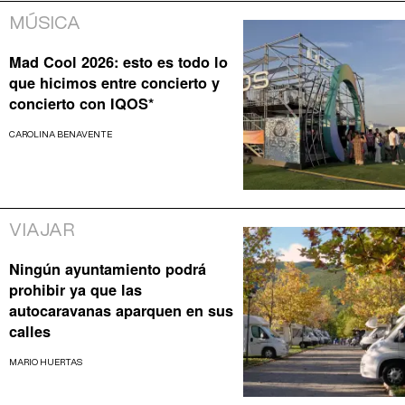
MÚSICA
Mad Cool 2026: esto es todo lo
que hicimos entre concierto y
concierto con IQOS*
CAROLINA BENAVENTE
VIAJAR
Ningún ayuntamiento podrá
prohibir ya que las
autocaravanas aparquen en sus
calles
MARIO HUERTAS