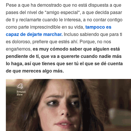
Pese a que ha demostrado que no está dispuesta a que
pases del nivel de "amigo especial", a que decida pasar
de ti y reclamarte cuando le interesa, a no contar contigo
como parte imprescindible en su vida,
tampoco es
capaz de dejarte marchar.
Incluso sabiendo que para ti
es doloroso, prefiere que estés ahí. Porque, no nos
engañemos,
es muy cómodo saber que alguien está
pendiente de ti, que va a quererte cuando nadie más
lo haga, así que tienes que ser tú el que se dé cuenta
de que mereces algo más.