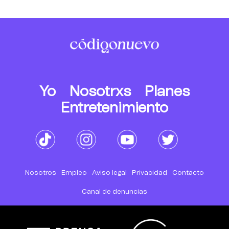
Yo
Nosotrxs
Planes
Entretenimiento
Nosotros
Empleo
Aviso legal
Privacidad
Contacto
Canal de denuncias