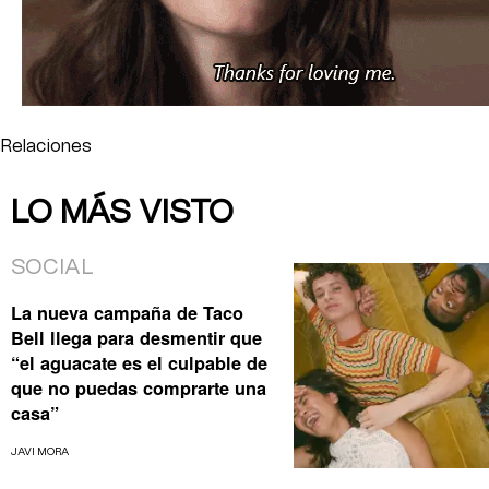
Relaciones
LO MÁS VISTO
SOCIAL
La nueva campaña de Taco
Bell llega para desmentir que
“el aguacate es el culpable de
que no puedas comprarte una
casa”
JAVI MORA