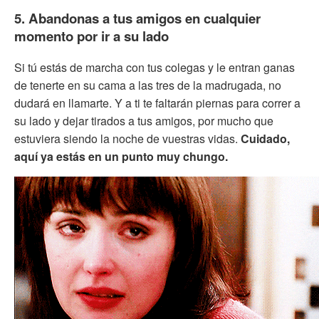
5. Abandonas a tus amigos en cualquier
momento por ir a su lado
Si tú estás de marcha con tus colegas y le entran ganas
de tenerte en su cama a las tres de la madrugada, no
dudará en llamarte. Y a ti te faltarán piernas para correr a
su lado y dejar tirados a tus amigos, por mucho que
estuviera siendo la noche de vuestras vidas.
Cuidado,
aquí ya estás en un punto muy chungo.