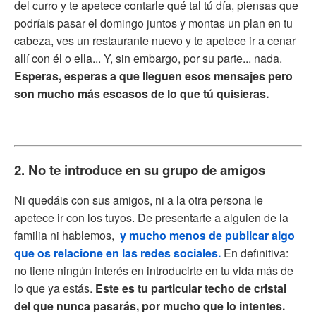
del curro y te apetece contarle qué tal tú día, piensas que
podríais pasar el domingo juntos y montas un plan en tu
cabeza, ves un restaurante nuevo y te apetece ir a cenar
allí con él o ella... Y, sin embargo, por su parte... nada.
Esperas, esperas a que lleguen esos mensajes pero
son mucho más escasos de lo que tú quisieras.
2. No te introduce en su grupo de amigos
Ni quedáis con sus amigos, ni a la otra persona le
apetece ir con los tuyos. De presentarte a alguien de la
familia ni hablemos,
y mucho menos de publicar algo
que os relacione en las redes sociales.
En definitiva:
no tiene ningún interés en introducirte en tu vida más de
lo que ya estás.
Este es tu particular techo de cristal
del que nunca pasarás, por mucho que lo intentes.