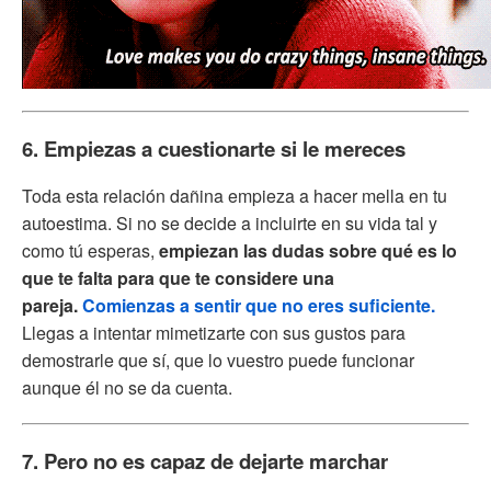
6. Empiezas a cuestionarte si le mereces
Toda esta relación dañina empieza a hacer mella en tu
autoestima. Si no se decide a incluirte en su vida tal y
como tú esperas,
empiezan las dudas sobre qué es lo
que te falta para que te considere una
pareja.
Comienzas a sentir que no eres suficiente.
Llegas a intentar mimetizarte con sus gustos para
demostrarle que sí, que lo vuestro puede funcionar
aunque él no se da cuenta.
7. Pero no es capaz de dejarte marchar