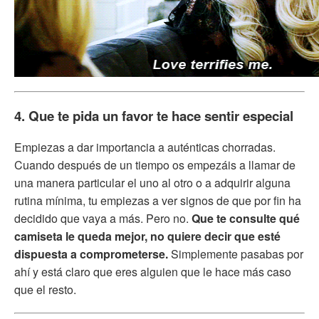
4. Que te pida un favor te hace sentir especial
Empiezas a dar importancia a auténticas chorradas.
Cuando después de un tiempo os empezáis a llamar de
una manera particular el uno al otro o a adquirir alguna
rutina mínima, tu empiezas a ver signos de que por fin ha
decidido que vaya a más. Pero no.
Que te consulte qué
camiseta le queda mejor, no quiere decir que esté
dispuesta a comprometerse.
Simplemente pasabas por
ahí y está claro que eres alguien que le hace más caso
que el resto.