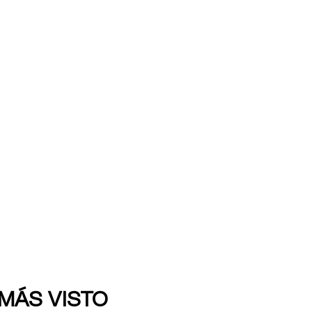
 MÁS VISTO