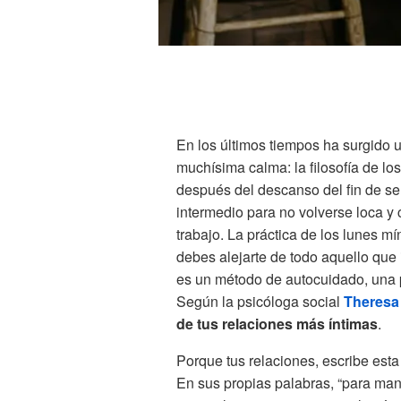
En los últimos tiempos ha surgido 
muchísima calma: la filosofía de lo
después del descanso del fin de se
intermedio para no volverse loca y 
trabajo. La práctica de los lunes 
debes alejarte de todo aquello que 
es un método de autocuidado, una p
Según la psicóloga social
Theresa
de tus relaciones más íntimas
.
Porque tus relaciones, escribe esta
En sus propias palabras, “para man