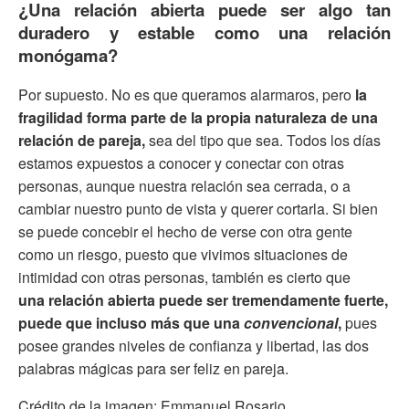
¿Una relación abierta puede ser algo tan
duradero y estable como una relación
monógama?
Por supuesto. No es que queramos alarmaros, pero
la
fragilidad forma parte de la propia naturaleza de una
relación de pareja,
sea del tipo que sea. Todos los días
estamos expuestos a conocer y conectar con otras
personas, aunque nuestra relación sea cerrada, o a
cambiar nuestro punto de vista y querer cortarla. Si bien
se puede concebir el hecho de verse con otra gente
como un riesgo, puesto que vivimos situaciones de
intimidad con otras personas, también es cierto que
una relación abierta puede ser tremendamente fuerte,
puede que incluso más que una
convencional
,
pues
posee grandes niveles de confianza y libertad, las dos
palabras mágicas para ser feliz en pareja.
Crédito de la imagen: Emmanuel Rosario