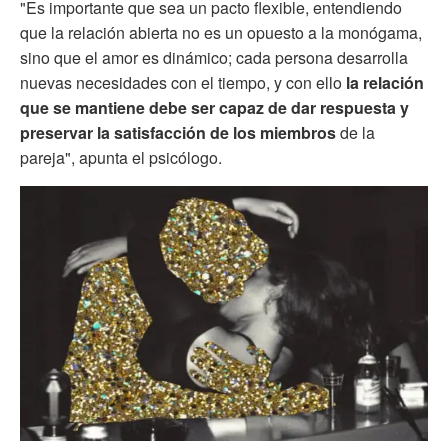
"Es importante que sea un pacto flexible, entendiendo
que la relación abierta no es un opuesto a la monógama,
sino que el amor es dinámico; cada persona desarrolla
nuevas necesidades con el tiempo, y con ello
la relación
que se mantiene debe ser capaz de dar respuesta y
preservar la satisfacción de los miembros
de la
pareja", apunta el psicólogo.