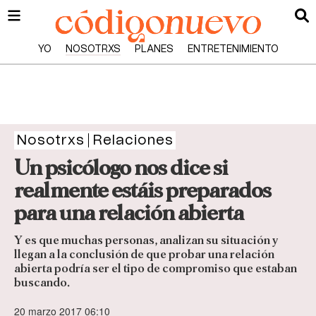
YO
NOSOTRXS
PLANES
ENTRETENIMIENTO
Nosotrxs
Relaciones
Un psicólogo nos dice si
realmente estáis preparados
para una relación abierta
Y es que muchas personas, analizan su situación y
llegan a la conclusión de que probar una relación
abierta podría ser el tipo de compromiso que estaban
buscando.
20 marzo 2017 06:10