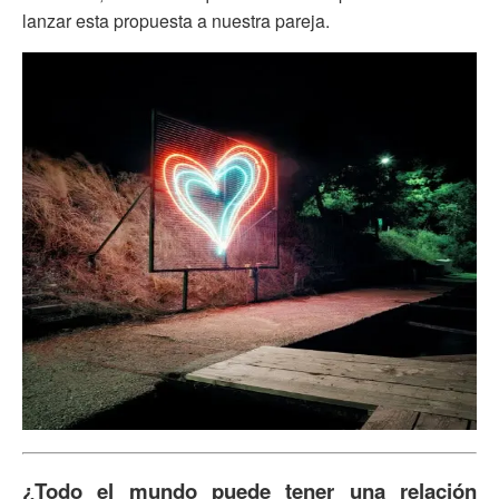
lanzar esta propuesta a nuestra pareja.
¿Todo el mundo puede tener una relación