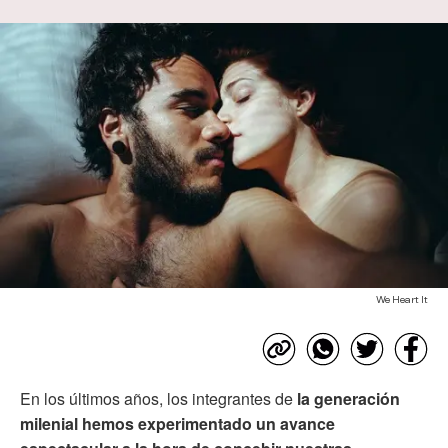
We Heart It
En los últimos años, los integrantes de
la generación
milenial hemos experimentado un avance