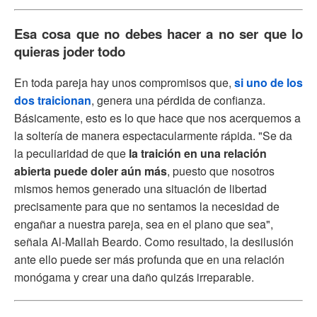
Esa cosa que no debes hacer a no ser que lo
quieras joder todo
En toda pareja hay unos compromisos que,
si uno de los
dos traicionan
, genera una pérdida de confianza.
Básicamente, esto es lo que hace que nos acerquemos a
la soltería de manera espectacularmente rápida. "Se da
la peculiaridad de que
la traición en una relación
abierta puede doler aún más
, puesto que nosotros
mismos hemos generado una situación de libertad
precisamente para que no sentamos la necesidad de
engañar a nuestra pareja, sea en el plano que sea",
señala Al-Mallah Beardo. Como resultado, la desilusión
ante ello puede ser más profunda que en una relación
monógama y crear una daño quizás irreparable.