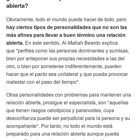
abierta?
Obviamente, todo el mundo puede hacer de todo, pero
hay ciertos tipos de personalidades que no son las
más afines para llevar a buen término una relación
abierta.
En este sentido, Al-Mallah Beardo explica
que "perfiles como las personas dominantes y sumisas,
bien por anteponer sus propias necesidades a las del
otro, o bien por someterse indiferentemente, pueden
hacer que el pacto sea unilateral y que pueda provocar
malestar con el paso del tiempo".
Otras personalidades con problemas para mantener una
relación abierta, prosigue el especialista, son "aquellas
que tienen rasgos celotípicos y paranoides, cuya
desconfianza puede ser perjudicial para la persona y su
acompañante". Por tanto, no todo el mundo está
preparado para una relación abierta aunque pueda