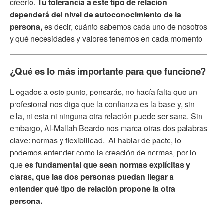
creerlo.
Tu tolerancia a este tipo de relación
dependerá del nivel de autoconocimiento de la
persona,
es decir, cuánto sabemos cada uno de nosotros
y qué necesidades y valores tenemos en cada momento
¿Qué es lo más importante para que funcione?
Llegados a este punto, pensarás, no hacía falta que un
profesional nos diga que la confianza es la base y, sin
ella, ni esta ni ninguna otra relación puede ser sana. Sin
embargo, Al-Mallah Beardo nos marca otras dos palabras
clave: normas y flexibilidad. Al hablar de pacto, lo
podemos entender como la creación de normas, por lo
que
es fundamental que sean normas explícitas y
claras, que las dos personas puedan llegar a
entender qué tipo de relación propone la otra
persona.