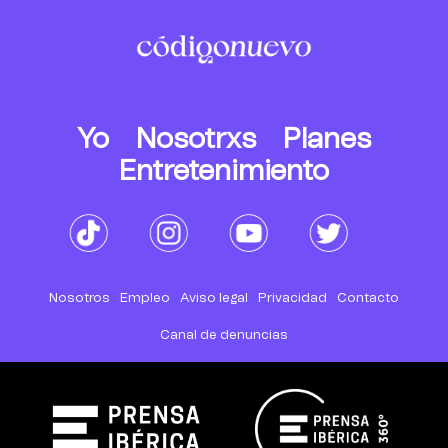
Yo
Nosotrxs
Planes
Entretenimiento
Nosotros
Empleo
Aviso legal
Privacidad
Contacto
Canal de denuncias