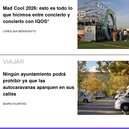
Mad Cool 2026: esto es todo lo
que hicimos entre concierto y
concierto con IQOS*
CAROLINA BENAVENTE
VIAJAR
Ningún ayuntamiento podrá
prohibir ya que las
autocaravanas aparquen en sus
calles
MARIO HUERTAS