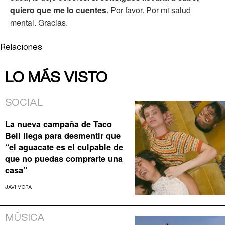
quiero que me lo cuentes
. Por favor. Por mi salud
mental. Gracias.
Relaciones
LO MÁS VISTO
SOCIAL
La nueva campaña de Taco
Bell llega para desmentir que
“el aguacate es el culpable de
que no puedas comprarte una
casa”
JAVI MORA
MÚSICA