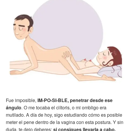
Fue imposible,
IM-PO-SI-BLE, penetrar desde ese
ángulo
. O me tocaba el clítoris, o mi ombligo era
mutilado. A día de hoy, sigo estudiando cómo es posible
meter el pene dentro de la vagina con esta postura. Y sin
duda, te dejo deberes:
si consigues llevarla a cabo,