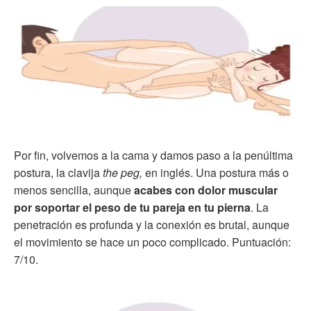
Por fin, volvemos a la cama y damos paso a la penúltima
postura, la clavija
the peg,
en inglés. Una postura más o
menos sencilla, aunque
acabes con dolor muscular
por soportar el peso de tu pareja en tu pierna
. La
penetración es profunda y la conexión es brutal, aunque
el movimiento se hace un poco complicado. Puntuación:
7/10.