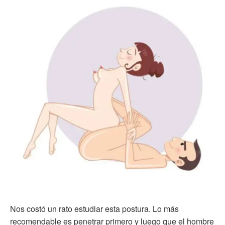
Nos costó un rato estudiar esta postura. Lo más
recomendable es penetrar primero y luego que el hombre