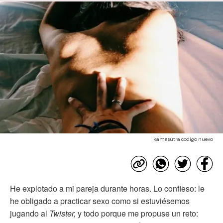
kamasutra codigo nuevo
He explotado a mi pareja durante horas. Lo confieso: le
he obligado a practicar sexo como si estuviésemos
jugando al
Twister
,
y todo porque me propuse un reto: