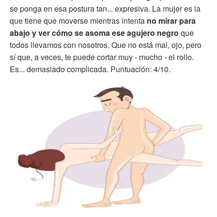
se ponga en esa postura tan... expresiva. La mujer es la
que tiene que moverse mientras intenta
no mirar para
abajo y ver cómo se asoma ese agujero negro
que
todos llevamos con nosotros. Que no está mal, ojo, pero
sí que, a veces, te puede cortar muy - mucho - el rollo.
Es... demasiado complicada. Puntuación: 4/10.