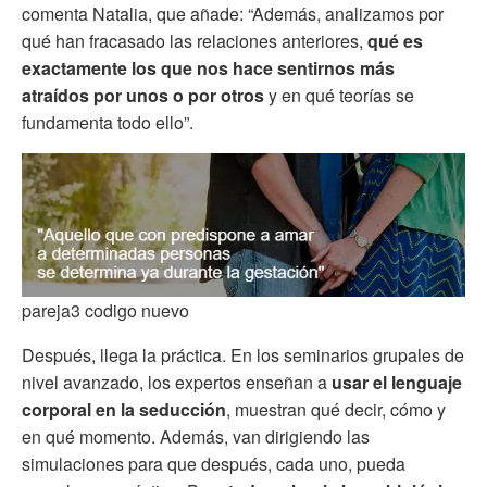
comenta Natalia, que añade: “Además, analizamos por
qué han fracasado las relaciones anteriores,
qué es
exactamente los que nos hace sentirnos más
atraídos por unos o por otros
y en qué teorías se
fundamenta todo ello”.
pareja3 codigo nuevo
Después, llega la práctica. En los seminarios grupales de
nivel avanzado, los expertos enseñan a
usar el lenguaje
corporal en la seducción
, muestran qué decir, cómo y
en qué momento. Además, van dirigiendo las
simulaciones para que después, cada uno, pueda