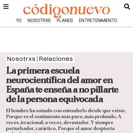
YO
NOSOTRXS
PLANES
ENTRETENIMIENTO
Nosotrxs
Relaciones
La primera escuela
neurocientífica del amor en
España te enseña a no pillarte
de la persona equivocada
El hombre ha soñado con entenderlo desde que existe.
Porque es el sentimiento más puro, más profundo. A
veces, irracional; a veces, devastador. Y siempre
perturbador, catártico. Porque el amor despierta