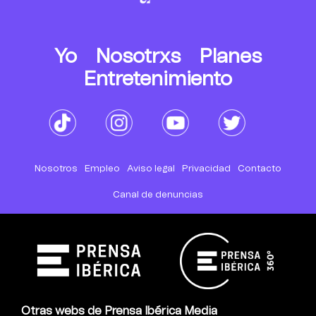
Yo
Nosotrxs
Planes
Entretenimiento
Nosotros
Empleo
Aviso legal
Privacidad
Contacto
Canal de denuncias
Otras webs de Prensa Ibérica Media