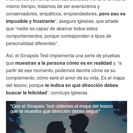
mismo tiempo; tratamos de ser aventureros y
conservadores, empáticos, emprendedores,
pero eso es
imposible y frustrante
”, asegura Iglesias, que añade
que “nadie es capaz de abarcar todos estos
comportamientos, porque corresponden a tipos de
personalidad diferentes”.
Así, el Sinapsis Test implementa una serie de pruebas
que
muestran
a la persona cómo es en realidad
y, “a
partir de ese momento, podemos decirle cómo es su
complemento, cómo será el amor de su vida. Es el mapa
del tesoro, porque
te indica en qué dirección debes
buscar la felicidad
”, concluye Iglesias.