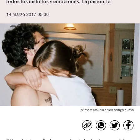
todos los instintos y emociones. La pasión, la
14 marzo 2017 05:30
primera escuela amor codigo nuevo