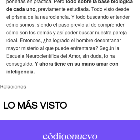
ponerlas en práctica. Pero
todo sobre la base biológica
de cada uno
, previamente estudiada. Todo visto desde
el prisma de la neurociencia. Y todo buscando entender
cómo somos, siendo el paso previo al de comprender
cómo son los demás y así poder buscar nuestra pareja
ideal. Entonces, ¿ha logrado el hombre desentrañar
mayor misterio al que puede enfrentarse? Según la
Escuela Neurocientífica del Amor, sin duda, lo ha
conseguido.
Y ahora tiene en su mano amar con
inteligencia.
Relaciones
LO MÁS VISTO