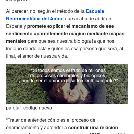
Al parecer, no, según el método de la
Escuela
Neurocientífica del Amor
, que acaba de abrir en
España y
promete explicar el mecanismo de ese
sentimiento aparentemente mágico mediante mapas
mentales
para que sea nuestra biología la que nos
indique dónde está y quién es esa persona que será, al
final, el amor de nuestra vida.
pareja1 codigo nuevo
“Tratar de entender cómo es el proceso del
enamoramiento y aprender a
construir una relación