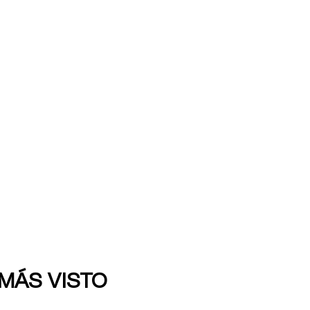
 MÁS VISTO