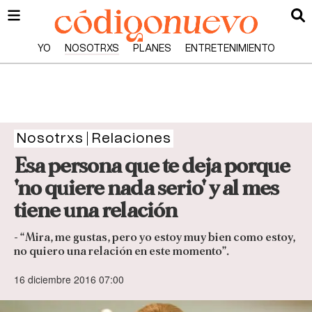
YO
NOSOTRXS
PLANES
ENTRETENIMIENTO
Nosotrxs
Relaciones
Esa persona que te deja porque
'no quiere nada serio' y al mes
tiene una relación
- “Mira, me gustas, pero yo estoy muy bien como estoy,
no quiero una relación en este momento”.
16 diciembre 2016 07:00