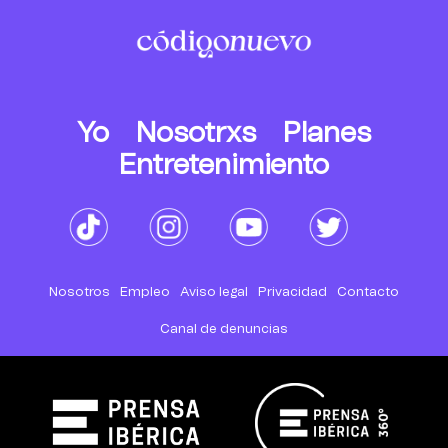
Yo
Nosotrxs
Planes
Entretenimiento
Nosotros
Empleo
Aviso legal
Privacidad
Contacto
Canal de denuncias