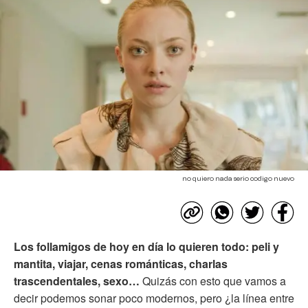
no quiero nada serio codigo nuevo
Los follamigos de hoy en día lo quieren todo: peli y
mantita, viajar, cenas románticas, charlas
trascendentales, sexo…
Quizás con esto que vamos a
decir podemos sonar poco modernos, pero ¿la línea entre