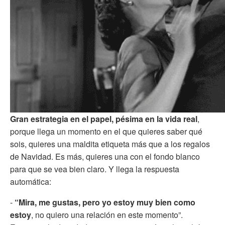
Gran estrategia en el papel, pésima en la vida real
,
porque llega un momento en el que quieres saber qué
sois, quieres una maldita etiqueta más que a los regalos
de Navidad. Es más, quieres una con el fondo blanco
para que se vea bien claro. Y llega la respuesta
automática:
-
“Mira, me gustas, pero yo estoy muy bien como
estoy
, no quiero una relación en este momento”.