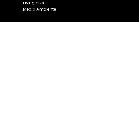
Living Ibiza
Medio Ambiente