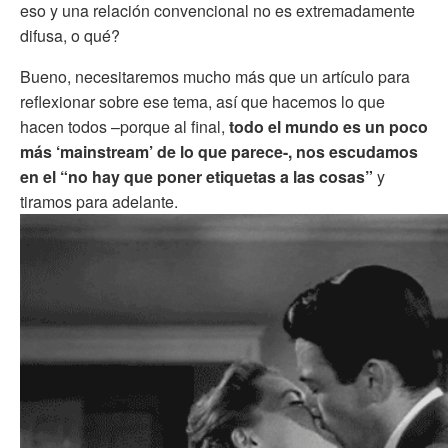
eso y una relación convencional no es extremadamente
difusa, o qué?
Bueno, necesitaremos mucho más que un artículo para
reflexionar sobre ese tema, así que hacemos lo que
hacen todos –porque al final,
todo el mundo es un poco
más ‘mainstream’ de lo que parece-, nos escudamos
en el “no hay que poner etiquetas a las cosas”
y
tiramos para adelante.