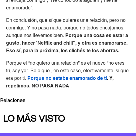
enamorado”.
En conclusión, que sí que quieres una relación, pero no
conmigo. Y no pasa nada, porque no todos encajamos,
aunque nos llevemos bien.
Porque una cosa es estar a
gusto, hacer ‘Netflix and chill”, y otra es enamorarse.
Eso sí, para la próxima, los clichés te los ahorras.
Porque el “no quiero una relación” es el nuevo “no eres
tú, soy yo”. Solo que , en este caso, efectivamente, sí que
era por ti.
Porque no estaba enamorado de ti
. Y,
repetimos, NO PASA NADA
:
Relaciones
LO MÁS VISTO