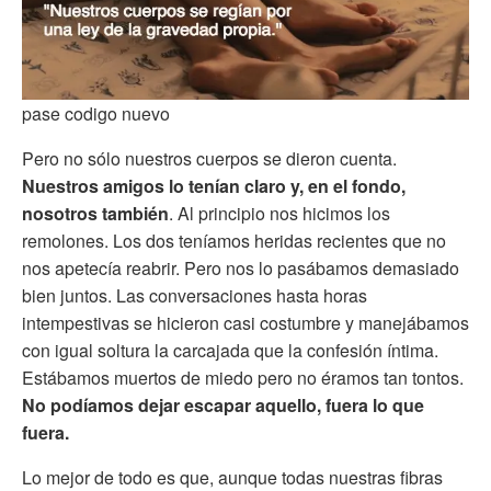
pase codigo nuevo
Pero no sólo nuestros cuerpos se dieron cuenta.
Nuestros amigos lo tenían claro y, en el fondo,
nosotros también
. Al principio nos hicimos los
remolones. Los dos teníamos heridas recientes que no
nos apetecía reabrir. Pero nos lo pasábamos demasiado
bien juntos. Las conversaciones hasta horas
intempestivas se hicieron casi costumbre y manejábamos
con igual soltura la carcajada que la confesión íntima.
Estábamos muertos de miedo pero no éramos tan tontos.
No podíamos dejar escapar aquello, fuera lo que
fuera.
Lo mejor de todo es que, aunque todas nuestras fibras