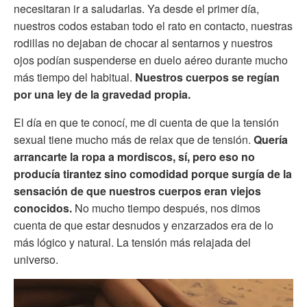
necesitaran ir a saludarlas. Ya desde el primer día,
nuestros codos estaban todo el rato en contacto, nuestras
rodillas no dejaban de chocar al sentarnos y nuestros
ojos podían suspenderse en duelo aéreo durante mucho
más tiempo del habitual.
Nuestros cuerpos se regían
por una ley de la gravedad propia.
El día en que te conocí, me di cuenta de que la tensión
sexual tiene mucho más de relax que de tensión.
Quería
arrancarte la ropa a mordiscos, sí, pero eso no
producía tirantez sino comodidad porque surgía de la
sensación de que nuestros cuerpos eran viejos
conocidos.
No mucho tiempo después, nos dimos
cuenta de que estar desnudos y enzarzados era de lo
más lógico y natural. La tensión más relajada del
universo.