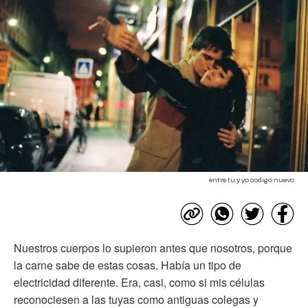
entre tu y yo codigo nuevo
Nuestros cuerpos lo supieron antes que nosotros, porque
la carne sabe de estas cosas. Había un tipo de
electricidad diferente. Era, casi, como si mis células
reconociesen a las tuyas como antiguas colegas y