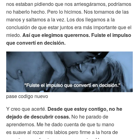
nos estaban pidiendo que nos arriesgáramos, podríamos
no haberlo hecho. Pero lo hicimos. Nos tomamos de las
manos y saltamos a la vez. Los dos llegamos a la
conclusión de que estar juntos era más importante que el
miedo.
Así que elegimos querernos. Fuiste el impulso
que convertí en decisión.
pase codigo nuevo
Y creo que acerté.
Desde que estoy contigo, no he
dejado de descubrir cosas.
No he parado de
aprendernos. Me he dado cuenta de que tu mano
es suave al rozar mis labios pero firme a la hora de