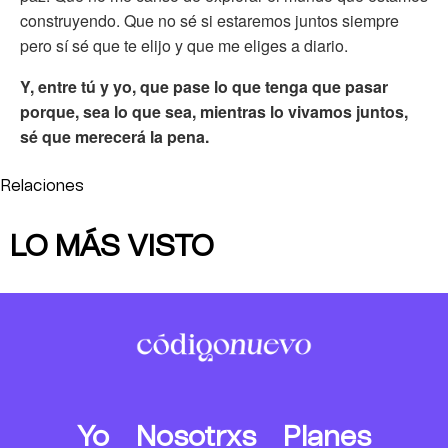
construyendo. Que no sé si estaremos juntos siempre
pero sí sé que te elijo y que me eliges a diario.
Y, entre tú y yo, que pase lo que tenga que pasar
porque, sea lo que sea, mientras lo vivamos juntos,
sé que merecerá la pena.
Relaciones
LO MÁS VISTO
Yo
Nosotrxs
Planes