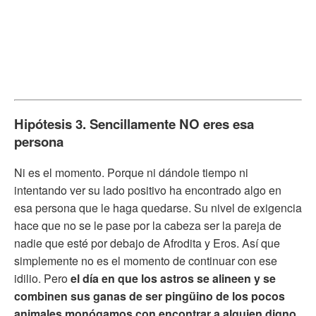
Hipótesis 3. Sencillamente NO eres esa
persona
Ni es el momento. Porque ni dándole tiempo ni
intentando ver su lado positivo ha encontrado algo en
esa persona que le haga quedarse. Su nivel de exigencia
hace que no se le pase por la cabeza ser la pareja de
nadie que esté por debajo de Afrodita y Eros. Así que
simplemente no es el momento de continuar con ese
idilio. Pero
el día en que los astros se alineen y se
combinen sus ganas de ser pingüino de los pocos
animales monógamos con encontrar a alguien digno