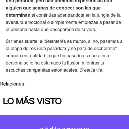
una persona, pero las primeras experiencias con
alguien que acabas de conocer son las que
determinan
si continúas adentrándote en la jungla de la
aventura emocional o simplemente empiezas a pasar de
la persona hasta que desaparece de tu vida.
Si tienes suerte, el desinterés es mutuo, si no, pasamos a
la etapa de “es un/a pesado/a y no para de escribirme”
cuando en realidad lo que ha pasado es que a esa
persona se le ha esfumado la ilusión mientras tú
escuchas campanitas estomacales.
C’est la vie
.
Relaciones
LO MÁS VISTO