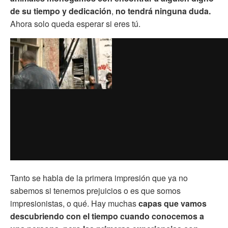
de su tiempo y dedicación
,
no tendrá ninguna duda.
Ahora solo queda esperar si eres tú.
Tanto se habla de la primera impresión que ya no
sabemos si tenemos prejuicios o es que somos
impresionistas, o qué. Hay muchas
capas que vamos
descubriendo con el tiempo cuando conocemos a