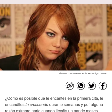
desenamorarse mileniales codigo nuevo
¿Cómo es posible que le encantes en la primera cita, le
encandiles
in crescendo
durante semanas y por alguna
razón extraordinaria cuando lleváis un par de meses