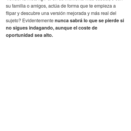
su familia o amigos, actúa de forma que te empieza a
flipar y descubre una versión mejorada y más real del
sujeto? Evidentemente
nunca sabrá lo que se pierde si
no sigues indagando, aunque el coste de
oportunidad sea alto.