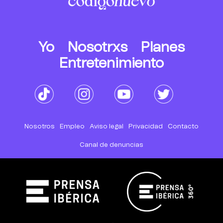
Yo
Nosotrxs
Planes
Entretenimiento
Nosotros
Empleo
Aviso legal
Privacidad
Contacto
Canal de denuncias