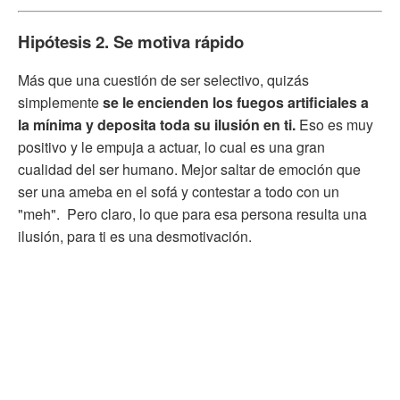
Hipótesis 2. Se motiva rápido
Más que una cuestión de ser selectivo, quizás
simplemente
se le encienden los fuegos artificiales a
la mínima y deposita toda su ilusión en ti.
Eso es muy
positivo y le empuja a actuar, lo cual es una gran
cualidad del ser humano. Mejor saltar de emoción que
ser una ameba en el sofá y contestar a todo con un
"meh". Pero claro, lo que para esa persona resulta una
ilusión, para ti es una desmotivación.