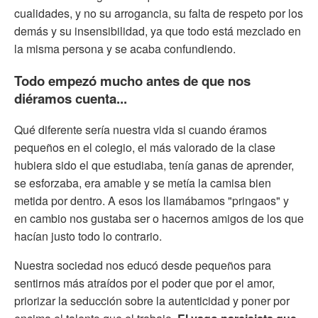
cualidades, y no su arrogancia, su falta de respeto por los
demás y su insensibilidad, ya que todo está mezclado en
la misma persona y se acaba confundiendo.
Todo empezó mucho antes de que nos
diéramos cuenta...
Qué diferente sería nuestra vida si cuando éramos
pequeños en el colegio, el más valorado de la clase
hubiera sido el que estudiaba, tenía ganas de aprender,
se esforzaba, era amable y se metía la camisa bien
metida por dentro. A esos los llamábamos "pringaos" y
en cambio nos gustaba ser o hacernos amigos de los que
hacían justo todo lo contrario.
Nuestra sociedad nos educó desde pequeños para
sentirnos más atraídos por el poder que por el amor,
priorizar la seducción sobre la autenticidad y poner por