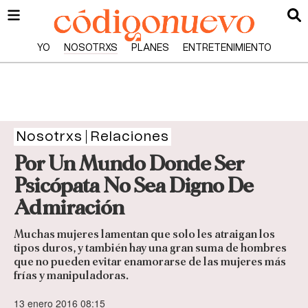
YO
NOSOTRXS
PLANES
ENTRETENIMIENTO
Nosotrxs
Relaciones
Por Un Mundo Donde Ser
Psicópata No Sea Digno De
Admiración
Muchas mujeres lamentan que solo les atraigan los
tipos duros, y también hay una gran suma de hombres
que no pueden evitar enamorarse de las mujeres más
frías y manipuladoras.
13 enero 2016 08:15