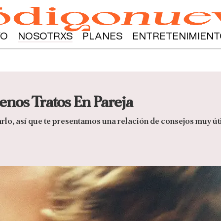
YO
NOSOTRXS
PLANES
ENTRETENIMIENT
enos Tratos En Pareja
rlo, así que te presentamos una relación de consejos muy útil