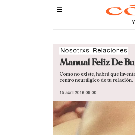
Nosotrxs
Relaciones
Manual Feliz De Bu
Como no existe, habrá que inventa
centro neurálgico de tu relación.
15 abril 2016 09:00