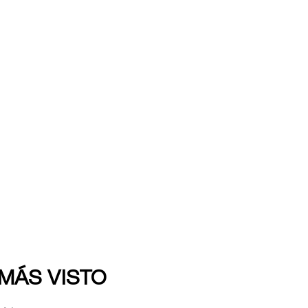
 MÁS VISTO