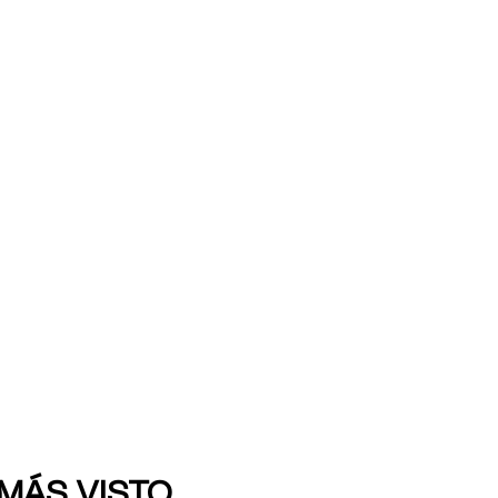
 MÁS VISTO