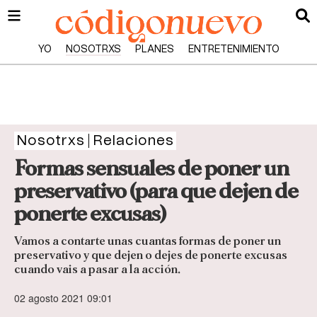
YO
NOSOTRXS
PLANES
ENTRETENIMIENTO
Nosotrxs
Relaciones
Formas sensuales de poner un
preservativo (para que dejen de
ponerte excusas)
Vamos a contarte unas cuantas formas de poner un
preservativo y que dejen o dejes de ponerte excusas
cuando vais a pasar a la acción.
02 agosto 2021 09:01