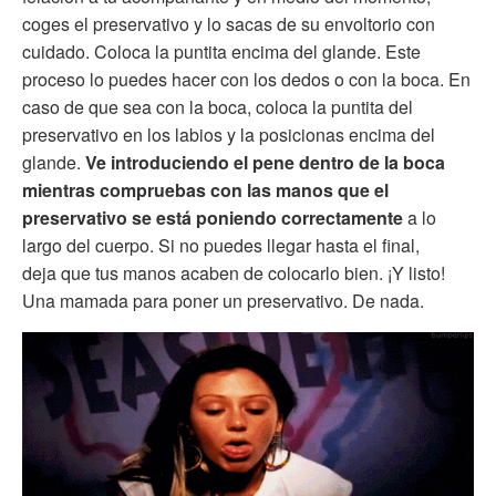
coges el preservativo y lo sacas de su envoltorio con
cuidado. Coloca la puntita encima del glande. Este
proceso lo puedes hacer con los dedos o con la boca. En
caso de que sea con la boca, coloca la puntita del
preservativo en los labios y la posicionas encima del
glande.
Ve introduciendo el pene dentro de la boca
mientras compruebas con las manos que el
preservativo se está poniendo correctamente
a lo
largo del cuerpo. Si no puedes llegar hasta el final,
deja que tus manos acaben de colocarlo bien. ¡Y listo!
Una mamada para poner un preservativo. De nada.