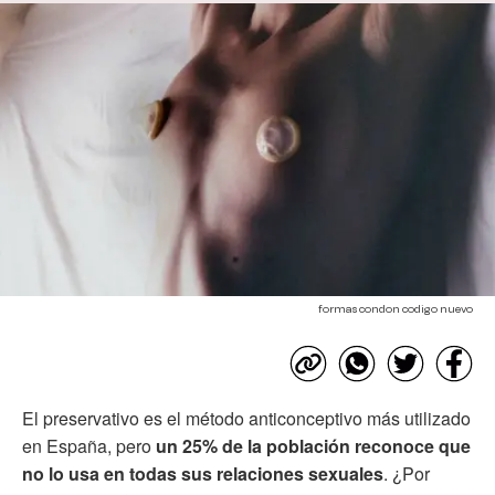
formas condon codigo nuevo
El preservativo es el método anticonceptivo más utilizado
en España, pero
un 25% de la población reconoce que
no lo usa en todas sus relaciones sexuales
. ¿Por