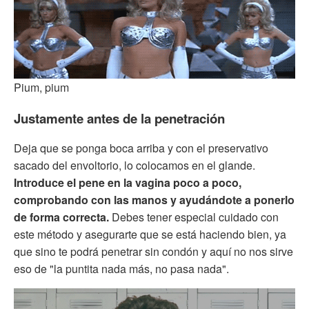
Pium, pium
Justamente antes de la penetración
Deja que se ponga boca arriba y con el preservativo
sacado del envoltorio, lo colocamos en el glande.
Introduce el pene en la vagina poco a poco,
comprobando con las manos y ayudándote a ponerlo
de forma correcta.
Debes tener especial cuidado con
este método y asegurarte que se está haciendo bien, ya
que sino te podrá penetrar sin condón y aquí no nos sirve
eso de "la puntita nada más, no pasa nada".