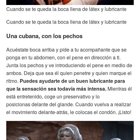
Cuando se te queda la boca llena de látex y lubricante
Cuando se te queda la boca llena de látex y lubricante
Una cubana, con los pechos
Acuéstate boca arriba y pide a tu acompañante que se
ponga en tu abdomen, con el pene en dirección a ti.
Junta los pechos y ve introduciendo el pene en medio de
ambos. Deja que sea él quien penetre y quien marque el
ritmo.
Puedes ayudarte de un buen lubricante para
que la sensación sea todavía más intensa.
Mientras él
está entretenido, coge un preservativo y lo
posicionas delante del glande. Cuando vuelva a realizar
el movimiento delante-atrás, le colocas el condón. ¡Listo!