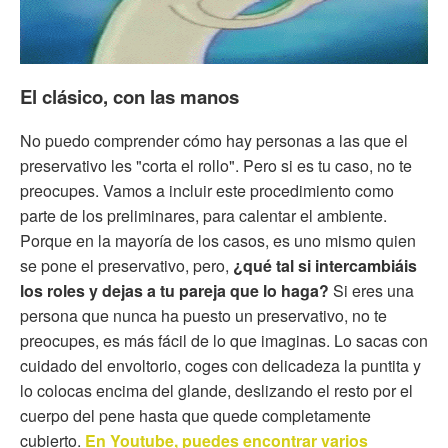
El clásico, con las manos
No puedo comprender cómo hay personas a las que el
preservativo les "corta el rollo". Pero si es tu caso, no te
preocupes. Vamos a incluir este procedimiento como
parte de los preliminares, para calentar el ambiente.
Porque en la mayoría de los casos, es uno mismo quien
se pone el preservativo, pero,
¿qué tal si intercambiáis
los roles y dejas a tu pareja que lo haga?
Si eres una
persona que nunca ha puesto un preservativo, no te
preocupes, es más fácil de lo que imaginas. Lo sacas con
cuidado del envoltorio, coges con delicadeza la puntita y
lo colocas encima del glande, deslizando el resto por el
cuerpo del pene hasta que quede completamente
cubierto.
En Youtube, puedes encontrar varios