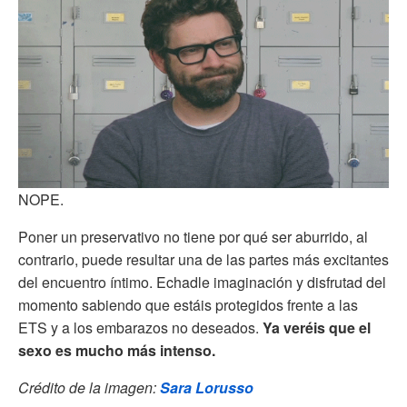
NOPE.
Poner un preservativo no tiene por qué ser aburrido, al
contrario, puede resultar una de las partes más excitantes
del encuentro íntimo. Echadle imaginación y disfrutad del
momento sabiendo que estáis protegidos frente a las
ETS y a los embarazos no deseados.
Ya veréis que el
sexo es mucho más intenso.
Crédito de la imagen:
Sara Lorusso