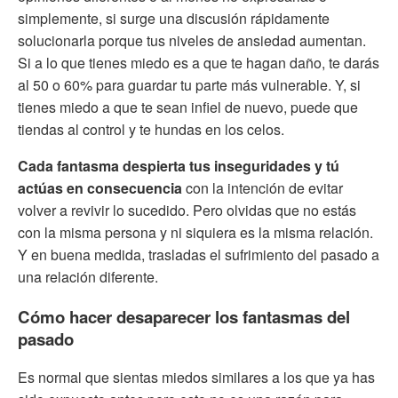
simplemente, si surge una discusión rápidamente
solucionarla porque tus niveles de ansiedad aumentan.
Si a lo que tienes miedo es a que te hagan daño, te darás
al 50 o 60% para guardar tu parte más vulnerable. Y, si
tienes miedo a que te sean infiel de nuevo, puede que
tiendas al control y te hundas en los celos.
Cada fantasma despierta tus inseguridades y tú
actúas en consecuencia
con la intención de evitar
volver a revivir lo sucedido. Pero olvidas que no estás
con la misma persona y ni siquiera es la misma relación.
Y en buena medida, trasladas el sufrimiento del pasado a
una relación diferente.
Cómo hacer desaparecer los fantasmas del
pasado
Es normal que sientas miedos similares a los que ya has