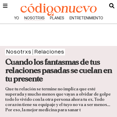
YO
NOSOTRXS
PLANES
ENTRETENIMIENTO
Nosotrxs
Relaciones
Cuando los fantasmas de tus
relaciones pasadas se cuelan en
tu presente
Que tu relación se termine no implica que esté
superada y mucho menos que vayas a olvidar de golpe
todo lo vivido con la otra persona ahora tu ex. Todo
corazón tiene su equipaje y el tuyo no va a ser menos...
Por eso, la mejor medicina para sanar t