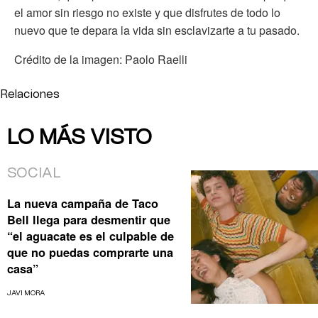
el amor sin riesgo no existe y que disfrutes de todo lo
nuevo que te depara la vida sin esclavizarte a tu pasado.
Crédito de la imagen: Paolo Raelli
Relaciones
LO MÁS VISTO
SOCIAL
La nueva campaña de Taco
Bell llega para desmentir que
“el aguacate es el culpable de
que no puedas comprarte una
casa”
JAVI MORA