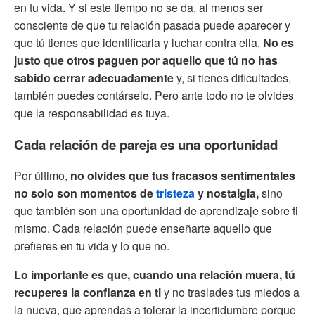
en tu vida. Y si este tiempo no se da, al menos ser
consciente de que tu relación pasada puede aparecer y
que tú tienes que identificarla y luchar contra ella.
No es
justo que otros paguen por aquello que tú no has
sabido cerrar adecuadamente
y, si tienes dificultades,
también puedes contárselo. Pero ante todo no te olvides
que la responsabilidad es tuya.
Cada relación de pareja es una oportunidad
Por último,
no olvides que tus fracasos sentimentales
no solo son momentos de
tristeza
y nostalgia,
sino
que también son una oportunidad de aprendizaje sobre ti
mismo. Cada relación puede enseñarte aquello que
prefieres en tu vida y lo que no.
Lo importante es que, cuando una relación muera, tú
recuperes la confianza en ti
y no traslades tus miedos a
la nueva, que aprendas a tolerar la incertidumbre porque