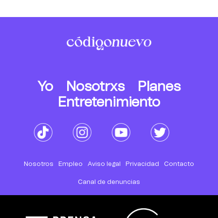
Yo
Nosotrxs
Planes
Entretenimiento
Nosotros
Empleo
Aviso legal
Privacidad
Contacto
Canal de denuncias