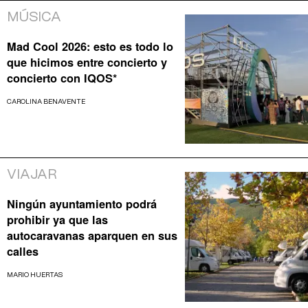
MÚSICA
Mad Cool 2026: esto es todo lo
que hicimos entre concierto y
concierto con IQOS*
CAROLINA BENAVENTE
VIAJAR
Ningún ayuntamiento podrá
prohibir ya que las
autocaravanas aparquen en sus
calles
MARIO HUERTAS