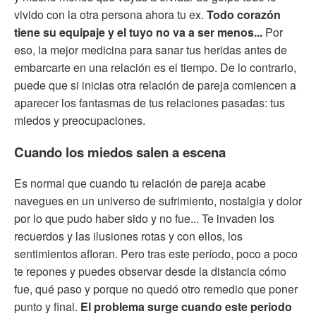
vivido con la otra persona ahora tu ex.
Todo corazón
tiene su equipaje y el tuyo no va a ser menos...
Por
eso, la mejor medicina para sanar tus heridas antes de
embarcarte en una relación es el tiempo. De lo contrario,
puede que si inicias otra relación de pareja comiencen a
aparecer los fantasmas de tus relaciones pasadas: tus
miedos y preocupaciones.
Cuando los miedos salen a escena
Es normal que cuando tu relación de pareja acabe
navegues en un universo de sufrimiento, nostalgia y dolor
por lo que pudo haber sido y no fue... Te invaden los
recuerdos y las ilusiones rotas y con ellos, los
sentimientos afloran. Pero tras este período, poco a poco
te repones y puedes observar desde la distancia cómo
fue, qué paso y porque no quedó otro remedio que poner
punto y final.
El problema surge cuando este periodo