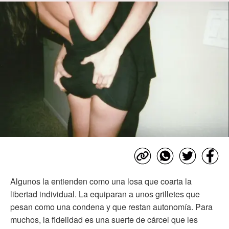
Algunos la entienden como una losa que coarta la
libertad individual. La equiparan a unos grilletes que
pesan como una condena y que restan autonomía. Para
muchos, la fidelidad es una suerte de cárcel que les