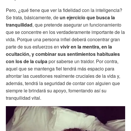
Pero, ¿qué tiene que ver la fidelidad con la inteligencia?
Se trata, básicamente, de
un ejercicio que busca la
tranquilidad
, que pretende asegurar un funcionamiento
que se concentre en los verdaderamente importante de la
vida. Porque una persona infiel deberá concentrar gran
parte de sus esfuerzos en
vivir en la mentira, en la
ocultación, y combinar sus sentimientos habituales
con los de la culpa
por saberse un traidor. Por contra,
aquel que se mantenga fiel tendrá más espacio para
afrontar las cuestiones realmente cruciales de la vida y,
además, tendrá la seguridad de contar con alguien que
siempre le brindará su apoyo, fomentando así su
tranquilidad vital.