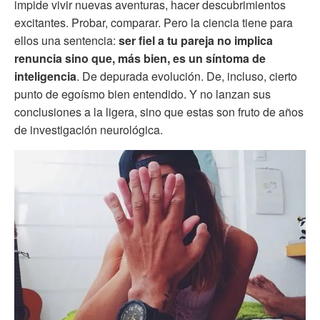
impide vivir nuevas aventuras, hacer descubrimientos
excitantes. Probar, comparar. Pero la ciencia tiene para
ellos una sentencia:
ser fiel
a tu pareja no implica
renuncia sino que, más bien, es un síntoma de
inteligencia
. De depurada evolución. De, incluso, cierto
punto de egoísmo bien entendido. Y no lanzan sus
conclusiones a la ligera, sino que estas son fruto de años
de investigación neurológica.