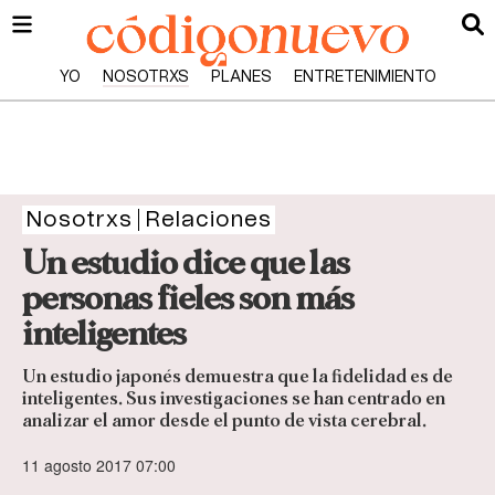
YO
NOSOTRXS
PLANES
ENTRETENIMIENTO
Nosotrxs
Relaciones
Un estudio dice que las
personas fieles son más
inteligentes
Un estudio japonés demuestra que la fidelidad es de
inteligentes. Sus investigaciones se han centrado en
analizar el amor desde el punto de vista cerebral.
11 agosto 2017 07:00