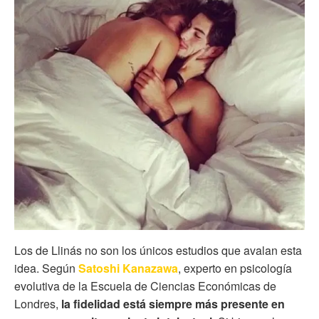
Los de Llinás no son los únicos estudios que avalan esta
idea.
Según
Satoshi Kanazawa
, experto en psicología
evolutiva de la Escuela de Ciencias Económicas de
Londres,
la fidelidad está siempre más presente en