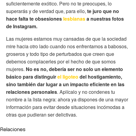
suficientemente exótico. Pero no te preocupes, lo
superarás y de verdad que, para ello,
te juro que no
hace falta te obsesiones
lesbianas
a nuestras fotos
de Instagram.
Las mujeres estamos muy cansadas de que la sociedad
mire hacia otro lado cuando nos enfrentamos a babosos,
groseros y todo tipo de perturbados que creen que
debemos complacerles por el hecho de que somos
mujeres.
No es no, debería ser no solo un elemento
básico para distinguir
el ligoteo
del hostigamiento,
sino también dar lugar a un impacto eficiente en las
relaciones personales
. Aplícalo y no condenes tu
nombre a la lista negra: ahora ya dispones de una mayor
información para evitar desde situaciones incómodas a
otras que pudieran ser delictivas.
Relaciones