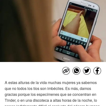
A estas alturas de la vida muchas mujeres ya sabemos
que no todos los tíos son imbéciles. Es más, damos
gracias porque los especímenes que se concentran en
Tinder, o en una discoteca a altas horas de la noche, lo