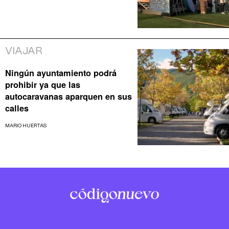
VIAJAR
Ningún ayuntamiento podrá
prohibir ya que las
autocaravanas aparquen en sus
calles
MARIO HUERTAS