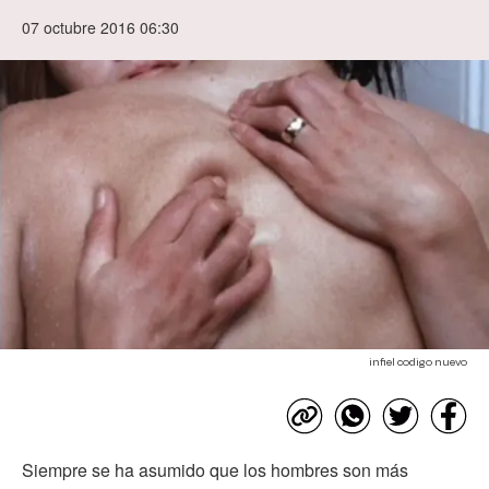
07 octubre 2016 06:30
infiel codigo nuevo
Siempre se ha asumido que los hombres son más