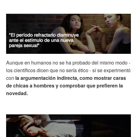
Aunque en humanos no se ha probado del mismo modo -
los científicos dicen que no sería ético - sí se experimentó
con
la argumentación indirecta, como mostrar caras
de chicas a hombres y comprobar que prefieren la
novedad.