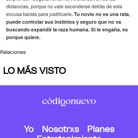
distancias, porque no vale esconderse detrás de esta
excusa barata para justificarle
. Tu novio no es una rata,
puede controlar sus instintos y seguro que no va
buscando expandir la raza humana. Si te engaña, es
porque quiere.
Relaciones
LO MÁS VISTO
Yo
Nosotrxs
Planes