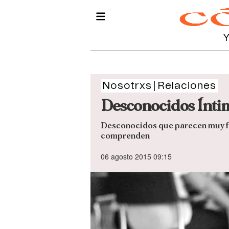
Nosotrxs
Relaciones
Desconocidos Ínti
Desconocidos que parecen muy fam
comprenden
06 agosto 2015 09:15