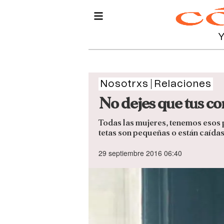
Nosotrxs
Relaciones
No dejes que tus co
Todas las mujeres, tenemos esos 
tetas son pequeñas o están caídas.
29 septiembre 2016 06:40