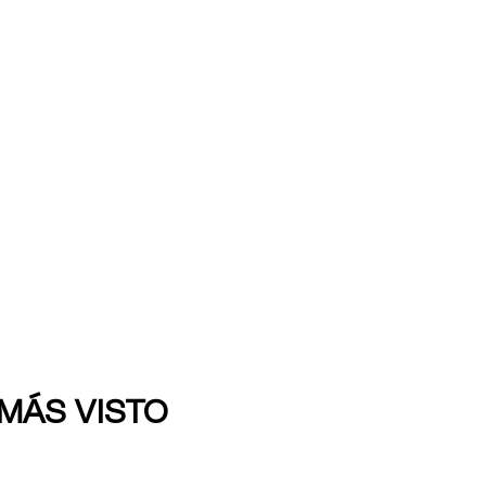
 MÁS VISTO