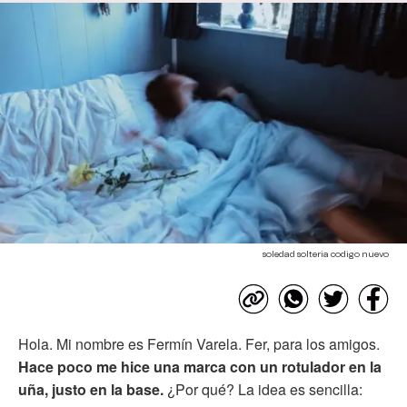
soledad solteria codigo nuevo
Hola. Mi nombre es Fermín Varela. Fer, para los amigos.
Hace poco me hice una marca con un rotulador en la
uña, justo en la base.
¿Por qué? La idea es sencilla: