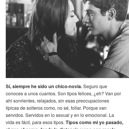
Sí, siempre he sido un chico-novia.
Seguro que
conoces a unos cuantos. Son tipos felices, ¿eh? Van por
ahí sonrientes, relajados, sin esas preocupaciones
típicas de solteros como, no sé, follar. Porque van
servidos. Servidos en lo sexual y en lo emocional. La
vida es fácil, para esos tipos.
Tipos como mi yo pasado,