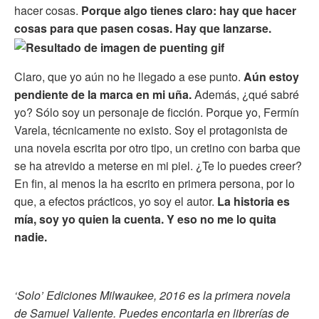
hacer cosas.
Porque algo tienes claro: hay que hacer
cosas para que pasen cosas. Hay que lanzarse.
Claro, que yo aún no he llegado a ese punto.
Aún estoy
pendiente de la marca en mi uña.
Además, ¿qué sabré
yo? Sólo soy un personaje de ficción. Porque yo, Fermín
Varela, técnicamente no existo. Soy el protagonista de
una novela escrita por otro tipo, un cretino con barba que
se ha atrevido a meterse en mi piel. ¿Te lo puedes creer?
En fin, al menos la ha escrito en primera persona, por lo
que, a efectos prácticos, yo soy el autor.
La historia es
mía, soy yo quien la cuenta. Y eso no me lo quita
nadie.
‘Solo’ Ediciones Milwaukee, 2016 es la primera novela
de Samuel Valiente. Puedes encontarla en librerías de