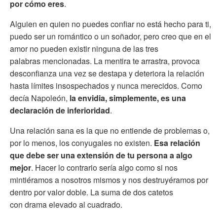
por cómo eres
.
Alguien en quien no puedes confiar no está hecho para ti,
puedo ser un romántico o un soñador, pero creo que en el
amor no pueden existir ninguna de las tres
palabras mencionadas. La mentira te arrastra, provoca
desconfianza una vez se destapa y deteriora la relación
hasta límites insospechados y nunca merecidos. Como
decía Napoleón,
la envidia, simplemente, es una
declaración de inferioridad
.
Una relación sana es la que no entiende de problemas o,
por lo menos, los conyugales no existen.
Esa relación
que debe ser una extensión de tu persona a algo
mejor
. Hacer lo contrario sería algo como si nos
mintiéramos a nosotros mismos y nos destruyéramos por
dentro por valor doble. La suma de dos catetos
con drama elevado al cuadrado.