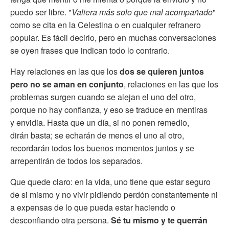
puedo ser libre. "
Valiera más solo que mal acompañado
"
como se cita en la Celestina o en cualquier refranero
popular. Es fácil decirlo, pero en muchas conversaciones
se oyen frases que indican todo lo contrario.
Hay relaciones en las que los
dos se quieren juntos
pero no se aman en conjunto
, relaciones en las que los
problemas surgen cuando se alejan el uno del otro,
porque no hay confianza, y eso se traduce en mentiras
y envidia. Hasta que un día, si no ponen remedio,
dirán basta; se echarán de menos el uno al otro,
recordarán todos los buenos momentos juntos y se
arrepentirán de todos los separados.
Que quede claro: en la vida, uno tiene que estar seguro
de si mismo y no vivir pidiendo perdón constantemente ni
a expensas de lo que pueda estar haciendo o
desconfiando otra persona.
Sé tu mismo y te querrán