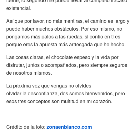
fuerte, lo segundo me puede llevar al completo fracaso
existencial.
Así que por favor, no más mentiras, el camino es largo y
puede haber muchos obstáculos. Por eso mismo, no
pongamos más palos a las ruedas, si confío en ti es
porque eres la apuesta más arriesgada que he hecho.
Las cosas claras, el chocolate espeso y la vida por
disfrutar, juntos o acompañados, pero siempre seguros
de nosotros mismos.
La próxima vez que vengas no olvides
olvidar la desconfianza, dos somos bienvenidos, pero
esos tres conceptos son multitud en mi corazón.
Crédito de la foto:
zonaenblanco.com