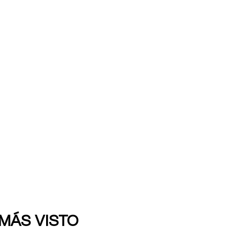
 MÁS VISTO