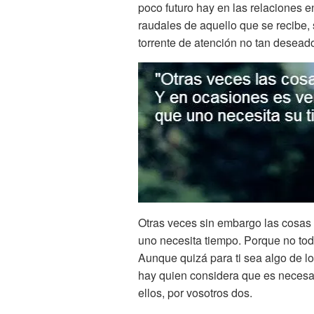
poco futuro hay en las relaciones e
raudales de aquello que se recibe,
torrente de atención no tan desead
Otras veces sin embargo las cosas
uno necesita tiempo. Porque no tod
Aunque quizá para ti sea algo de lo
hay quien considera que es necesar
ellos, por vosotros dos.