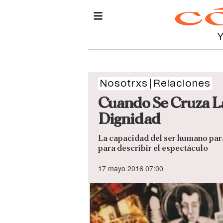
Nosotrxs
Relaciones
Cuando Se Cruza La
Dignidad
La capacidad del ser humano para 
para describir el espectáculo
17 mayo 2016 07:00