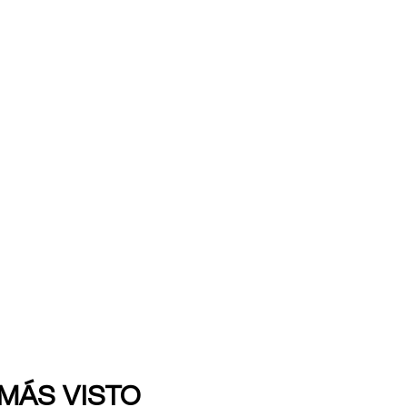
 MÁS VISTO