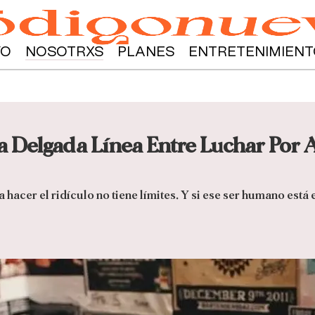
YO
NOSOTRXS
PLANES
ENTRETENIMIENT
 Delgada Línea Entre Luchar Por 
hacer el ridículo no tiene límites. Y si ese ser humano está 