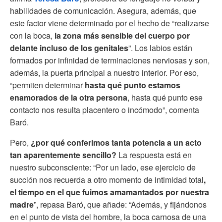
habilidades de comunicación. Asegura, además, que
este factor viene determinado por el hecho de “realizarse
con la boca,
la zona más sensible del cuerpo por
delante incluso de los genitales
”. Los labios están
formados por infinidad de terminaciones nerviosas y son,
además, la puerta principal a nuestro interior. Por eso,
“permiten determinar
hasta qué punto estamos
enamorados de la otra persona
, hasta qué punto ese
contacto nos resulta placentero o incómodo”, comenta
Baró.
Pero,
¿por qué conferimos tanta potencia a un acto
tan aparentemente sencillo?
La respuesta está en
nuestro subconsciente: “Por un lado, ese ejercicio de
succión nos recuerda a otro momento de intimidad total
,
el tiempo en el que fuimos amamantados por nuestra
madre
”, repasa Baró, que añade: “Además, y fijándonos
en el punto de vista del hombre, la boca carnosa de una