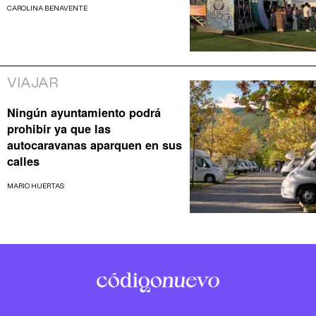
CAROLINA BENAVENTE
VIAJAR
Ningún ayuntamiento podrá
prohibir ya que las
autocaravanas aparquen en sus
calles
MARIO HUERTAS