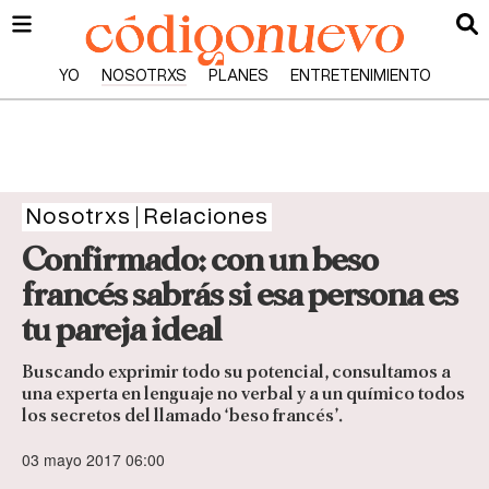
YO
NOSOTRXS
PLANES
ENTRETENIMIENTO
Nosotrxs
Relaciones
Confirmado: con un beso
francés sabrás si esa persona es
tu pareja ideal
Buscando exprimir todo su potencial, consultamos a
una experta en lenguaje no verbal y a un químico todos
los secretos del llamado ‘beso francés’.
03 mayo 2017 06:00