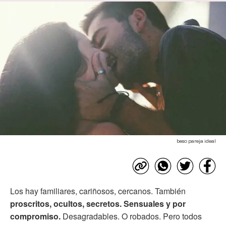
beso pareja ideal
Los hay familiares, cariñosos, cercanos. También
proscritos, ocultos, secretos. Sensuales y por
compromiso.
Desagradables. O robados. Pero todos