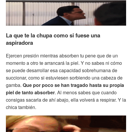
La que te la chupa como si fuese una
aspiradora
Ejercen presión mientras absorben tu pene que de un
momento a otro te arrancará la piel. Y no sabes ni cómo
se puede desarrollar esa capacidad sobrehumana de
succionar, como si estuviesen sorbiendo una cabeza de
gamba.
Que por poco se han tragado hasta su propia
piel de tanto absorber
. Al menos sabes que cuando
consigas sacarla de ahí abajo, ella volverá a respirar. Y la
chica también.