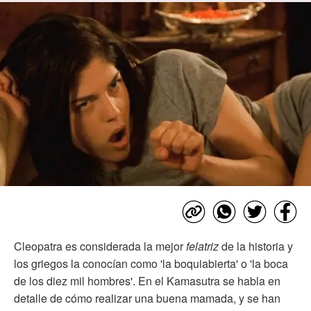
Cleopatra es considerada la mejor
felatriz
de la historia y
los griegos la conocían como 'la boquiabierta' o 'la boca
de los diez mil hombres'. En el Kamasutra se habla en
detalle de cómo realizar una buena mamada, y se han