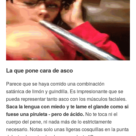
La que pone cara de asco
Parece que se haya comido una combinación
satánica de limón y guindilla. Es impresionante que se
pueda representar tanto asco con los músculos faciales.
Saca la lengua con miedo y te lame el glande como si
fuese una piruleta - pero de ácido.
No te toca ni el
cuerpo del pene, ni nada más de lo estrictamente
necesario. Notas solo unas ligeras cosquillas en la punta