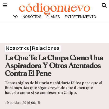
YO
NOSOTRXS
PLANES
ENTRETENIMIENTO
Nosotrxs
Relaciones
La Que Te La Chupa Como Una
Aspiradora Y Otros Atentados
Contra El Pene
Tantos siglos de historia y sabiduría fálica para que al
final haya tías que sigan creyendo que tienen que
hacerlo como si se comiesen un Calipo.
19 octubre 2016 06:15