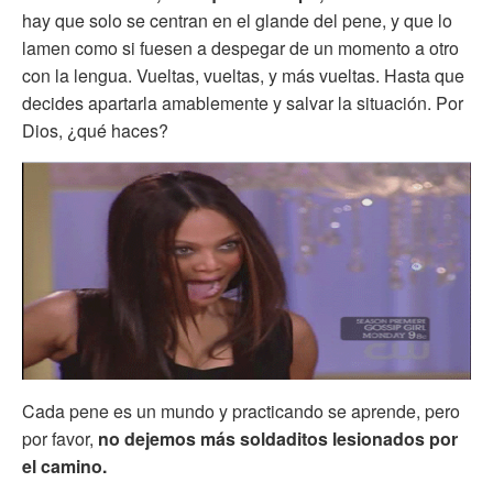
hay que solo se centran en el glande del pene, y que lo
lamen como si fuesen a despegar de un momento a otro
con la lengua. Vueltas, vueltas, y más vueltas. Hasta que
decides apartarla amablemente y salvar la situación. Por
Dios, ¿qué haces?
Cada pene es un mundo y practicando se aprende, pero
por favor,
no dejemos más soldaditos lesionados por
el camino.