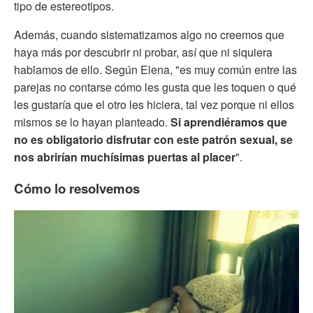
tipo de estereotipos.
Además, cuando sistematizamos algo no creemos que
haya más por descubrir ni probar, así que ni siquiera
hablamos de ello. Según Elena, "es muy común entre las
parejas no contarse cómo les gusta que les toquen o qué
les gustaría que el otro les hiciera, tal vez porque ni ellos
mismos se lo hayan planteado.
Si aprendiéramos que
no es obligatorio disfrutar con este patrón sexual, se
nos abrirían muchísimas puertas al placer
".
Cómo lo resolvemos