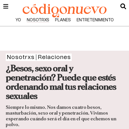
YO
NOSOTRXS
PLANES
ENTRETENIMIENTO
Nosotrxs
Relaciones
¿Besos, sexo oral y
penetración? Puede que estés
ordenando mal tus relaciones
sexuales
Siempre lo mismo. Nos damos cuatro besos,
masturbación, sexo oral y penetración. Vivimos
esperando cuándo será el día en el que echemos un
polvo.