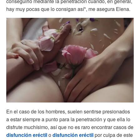
conseguirlo mediante la penetración cuando, en general,
hay muy pocas que lo consigan así", me asegura Elena.
En el caso de los hombres, suelen sentirse presionados
a estar siempre a punto para la penetración y que ella lo
disfrute muchísimo, así que no es raro encontrar casos de
disfunción eréctil
o
disfunción eréctil
por culpa de este