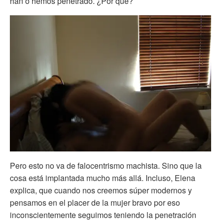
han o hemos penetrado. ¿Por qué?
Pero esto no va de falocentrismo machista. Sino que la
cosa está implantada mucho más allá. Incluso, Elena
explica, que cuando nos creemos súper modernos y
pensamos en el placer de la mujer bravo por eso
inconscientemente seguimos teniendo la penetración