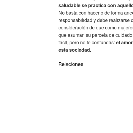
saludable se practica con aquell
No basta con hacerlo de forma ane
responsabilidad y debe realizarse 
consideración de que como mujeres 
que asuman su parcela de cuidado en
fácil, pero no te confundas:
el amor
esta sociedad.
Relaciones