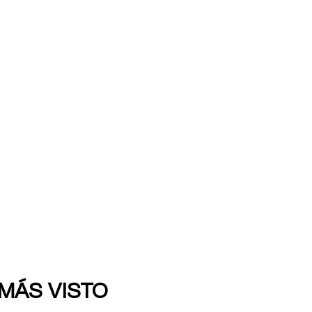
 MÁS VISTO