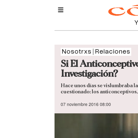
Nosotrxs
Relaciones
Si El Anticoncepti
Investigación?
Hace unos días se vislumbraba la
cuestionado: los anticonceptivos.
07 noviembre 2016 08:00