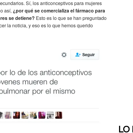
ecundarios. Sí, los anticonceptivos para mujeres
o así,
¿por qué se comercializa el fármaco para
res se detiene?
Esto es lo que se han preguntado
er la noticia, y eso es lo que hemos querido
LO