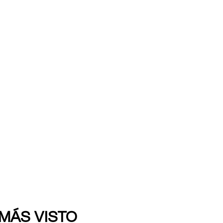
 MÁS VISTO