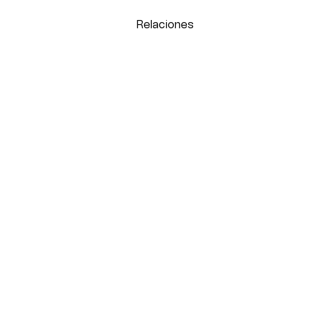
Relaciones