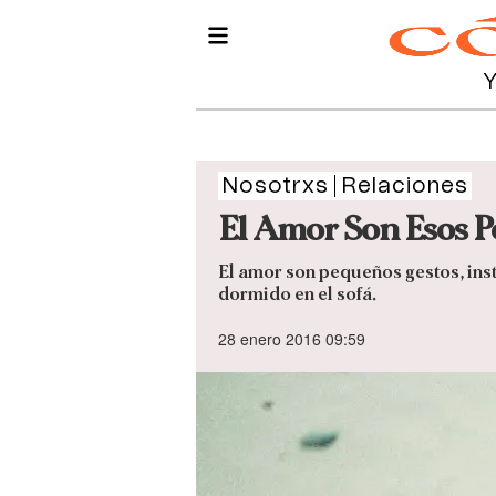
Nosotrxs
Relaciones
El Amor Son Esos P
El amor son pequeños gestos, ins
dormido en el sofá.
28 enero 2016 09:59