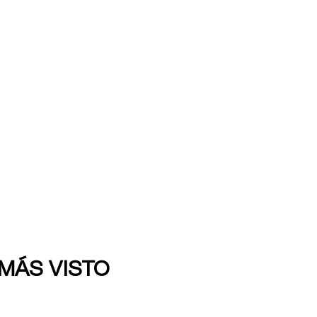
 MÁS VISTO