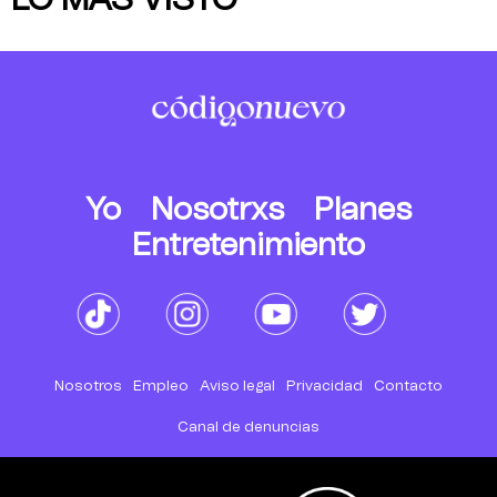
Yo
Nosotrxs
Planes
Entretenimiento
Nosotros
Empleo
Aviso legal
Privacidad
Contacto
Canal de denuncias