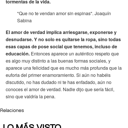
tormentas de la vida.
"Que no te vendan amor sin espinas". Joaquín
Sabina
El amor de verdad implica arriesgarse, exponerse y
desnudarse. Y no solo es quitarse la ropa, sino todas
esas capas de pose social que tenemos, incluso de
educación.
Entonces aparece un auténtico respeto que
es algo muy distinto a las buenas formas sociales, y
aparece una felicidad que es mucho más profunda que la
euforia del primer enamoramiento. Si aún no habéis
discutido, no has dudado ni te has enfadado, aún no
conoces el amor de verdad. Nadie dijo que sería fácil,
sino que valdría la pena.
Relaciones
LO MÁS VISTO