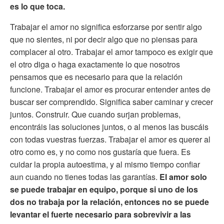
es lo que toca.
Trabajar el amor no significa esforzarse por sentir algo
que no sientes, ni por decir algo que no piensas para
complacer al otro. Trabajar el amor tampoco es exigir que
el otro diga o haga exactamente lo que nosotros
pensamos que es necesario para que la relación
funcione. Trabajar el amor es procurar entender antes de
buscar ser comprendido. Significa saber caminar y crecer
juntos. Construir. Que cuando surjan problemas,
encontráis las soluciones juntos, o al menos las buscáis
con todas vuestras fuerzas. Trabajar el amor es querer al
otro como es, y no como nos gustaría que fuera. Es
cuidar la propia autoestima, y al mismo tiempo confiar
aun cuando no tienes todas las garantías.
El amor solo
se puede trabajar en equipo, porque si uno de los
dos no trabaja por la relación, entonces no se puede
levantar el fuerte necesario para sobrevivir a las