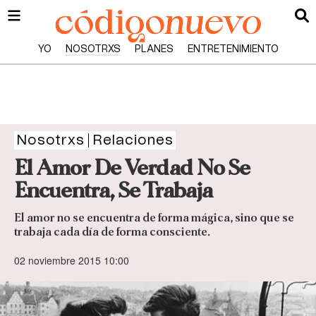
YO
NOSOTRXS
PLANES
ENTRETENIMIENTO
Nosotrxs
Relaciones
El Amor De Verdad No Se
Encuentra, Se Trabaja
El amor no se encuentra de forma mágica, sino que se
trabaja cada día de forma consciente.
02 noviembre 2015 10:00