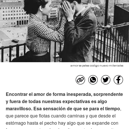
amor se pelea codigo nuevo mileniales
Encontrar el amor de forma inesperada, sorprendente
y fuera de todas nuestras expectativas es algo
maravilloso. Esa sensación de que se para el tiempo
,
que parece que flotas cuando caminas y que desde el
estómago hasta el pecho hay algo que se expande con