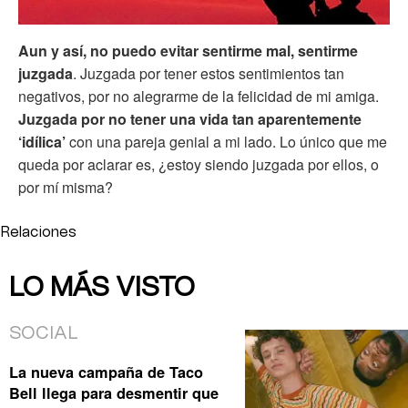
Aun y así, no puedo evitar sentirme mal, sentirme
juzgada
. Juzgada por tener estos sentimientos tan
negativos, por no alegrarme de la felicidad de mi amiga.
Juzgada por no tener una vida tan aparentemente
‘idílica’
con una pareja genial a mi lado. Lo único que me
queda por aclarar es, ¿estoy siendo juzgada por ellos, o
por mí misma?
Relaciones
LO MÁS VISTO
SOCIAL
La nueva campaña de Taco
Bell llega para desmentir que