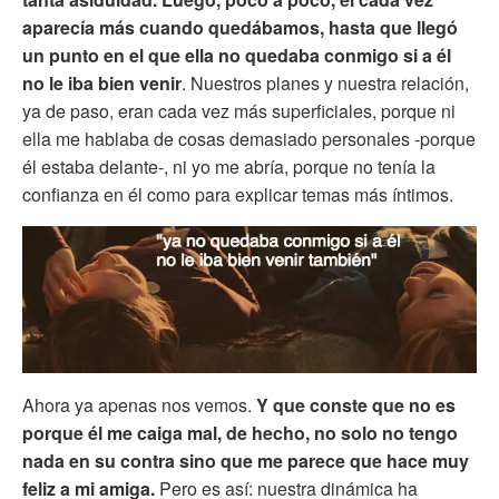
aparecía más cuando quedábamos, hasta que llegó
un punto en el que ella no quedaba conmigo si a él
no le iba bien venir
. Nuestros planes y nuestra relación,
ya de paso, eran cada vez más superficiales, porque ni
ella me hablaba de cosas demasiado personales -porque
él estaba delante-, ni yo me abría, porque no tenía la
confianza en él como para explicar temas más íntimos.
Ahora ya apenas nos vemos.
Y que conste que no es
porque él me caiga mal, de hecho, no solo no tengo
nada en su contra sino que me parece que hace muy
feliz a mi amiga.
Pero es así: nuestra dinámica ha