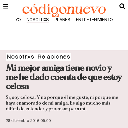
YO
NOSOTRXS
PLANES
ENTRETENIMIENTO
Nosotrxs
Relaciones
Mi mejor amiga tiene novio y
me he dado cuenta de que estoy
celosa
Sí, soy celosa. Y no porque él me guste, ni porque me
haya enamorado de mi amiga. Es algo mucho más
difícil de entender y procesar para mí.
28 diciembre 2016 05:00