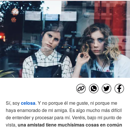
Sí, soy
celosa
. Y no porque él me guste, ni porque me
haya enamorado de mi amiga. Es algo mucho más difícil
de entender y procesar para mí. Veréis, bajo mi punto de
vista,
una amistad tiene muchísimas cosas en común