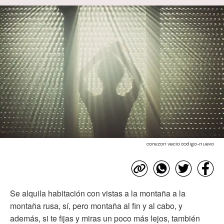
corazon vacio codigo-nuevo
Se alquila habitación con vistas a la montaña a la
montaña rusa, sí, pero montaña al fin y al cabo, y
además, si te fijas y miras un poco más lejos, también