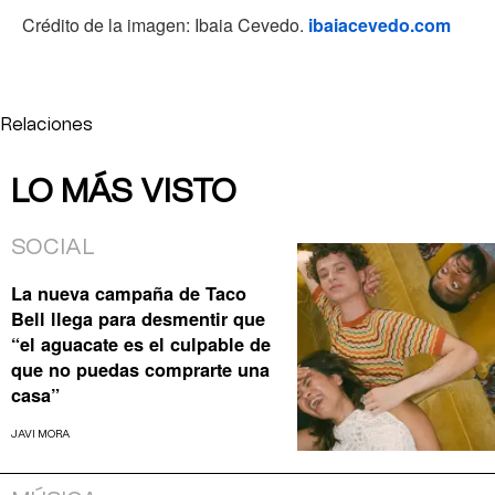
Crédito de la imagen: Ibaia Cevedo.
ibaiacevedo.com
Relaciones
LO MÁS VISTO
SOCIAL
La nueva campaña de Taco
Bell llega para desmentir que
“el aguacate es el culpable de
que no puedas comprarte una
casa”
JAVI MORA