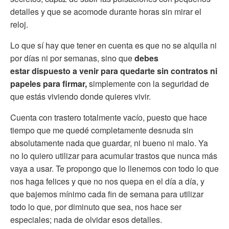
detalles y que se acomode durante horas sin mirar el
reloj.
Lo que sí hay que tener en cuenta es que no se alquila ni
por días ni por semanas, sino que
debes
estar dispuesto a venir para quedarte sin contratos ni
papeles para firmar,
simplemente con la seguridad de
que estás viviendo donde quieres vivir.
Cuenta con trastero totalmente vacío, puesto que hace
tiempo que me quedé completamente desnuda sin
absolutamente nada que guardar, ni bueno ni malo. Ya
no lo quiero utilizar para acumular trastos que nunca más
vaya a usar. Te propongo que lo llenemos con todo lo que
nos haga felices y que no nos quepa en el día a día, y
que bajemos mínimo cada fin de semana para utilizar
todo lo que, por diminuto que sea, nos hace ser
especiales; nada de olvidar esos detalles.