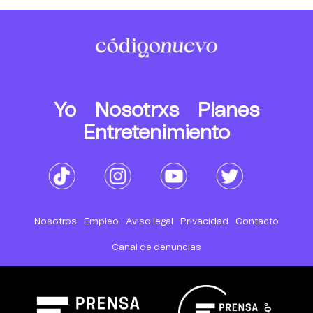
Yo
Nosotrxs
Planes
Entretenimiento
Nosotros
Empleo
Aviso legal
Privacidad
Contacto
Canal de denuncias