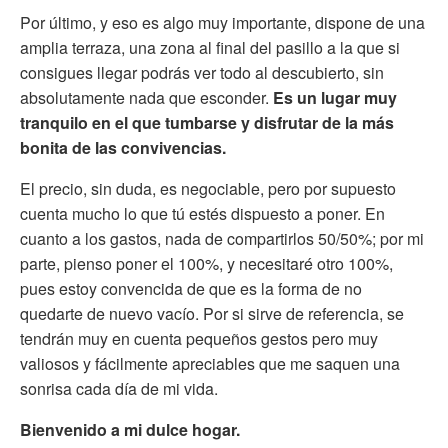
Por último, y eso es algo muy importante, dispone de una
amplia terraza, una zona al final del pasillo a la que si
consigues llegar podrás ver todo al descubierto, sin
absolutamente nada que esconder.
Es un lugar muy
tranquilo en el que tumbarse y disfrutar de la más
bonita de las convivencias.
El precio, sin duda, es negociable, pero por supuesto
cuenta mucho lo que tú estés dispuesto a poner. En
cuanto a los gastos, nada de compartirlos 50/50%; por mi
parte, pienso poner el 100%, y necesitaré otro 100%,
pues estoy convencida de que es la forma de no
quedarte de nuevo vacío. Por si sirve de referencia, se
tendrán muy en cuenta pequeños gestos pero muy
valiosos y fácilmente apreciables que me saquen una
sonrisa cada día de mi vida.
Bienvenido a mi dulce hogar.