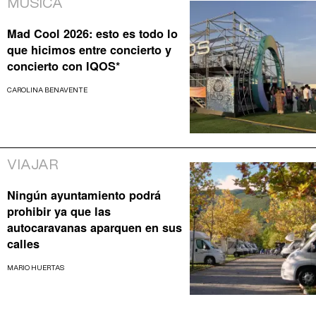
MÚSICA
Mad Cool 2026: esto es todo lo
que hicimos entre concierto y
concierto con IQOS*
CAROLINA BENAVENTE
VIAJAR
Ningún ayuntamiento podrá
prohibir ya que las
autocaravanas aparquen en sus
calles
MARIO HUERTAS