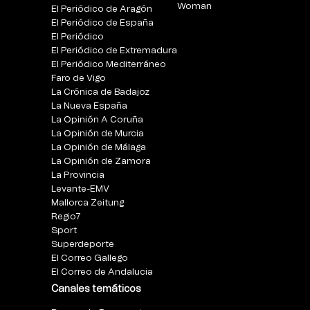
Woman
El Periódico de Aragón
El Periódico de España
El Periódico
El Periódico de Extremadura
El Periódico Mediterráneo
Faro de Vigo
La Crónica de Badajoz
La Nueva España
La Opinión A Coruña
La Opinión de Murcia
La Opinión de Málaga
La Opinión de Zamora
La Provincia
Levante-EMV
Mallorca Zeitung
Regio7
Sport
Superdeporte
El Correo Gallego
El Correo de Andalucia
Canales temáticos