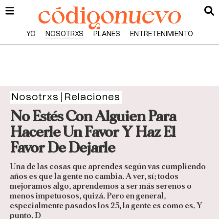
YO
NOSOTRXS
PLANES
ENTRETENIMIENTO
Nosotrxs
Relaciones
No Estés Con Alguien Para
Hacerle Un Favor Y Haz El
Favor De Dejarle
Una de las cosas que aprendes según vas cumpliendo
años es que la gente no cambia. A ver, sí; todos
mejoramos algo, aprendemos a ser más serenos o
menos impetuosos, quizá. Pero en general,
especialmente pasados los 25, la gente es como es. Y
punto. D