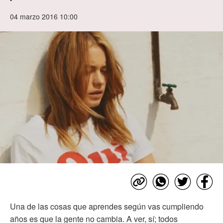
04 marzo 2016 10:00
Una de las cosas que aprendes según vas cumpliendo
años es que la gente no cambia. A ver, sí; todos