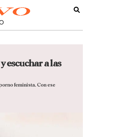
O
y escuchar a las
 porno feminista. Con ese