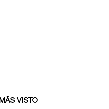
 MÁS VISTO