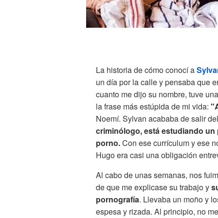
La historia de cómo conocí a
Sylva
un día por la calle y pensaba que e
cuanto me dijo su nombre, tuve una
la frase más estúpida de mi vida:
"A
Noemí. Sylvan acababa de salir del
criminólogo, está estudiando un 
porno.
Con ese currículum y ese n
Hugo era casi una obligación entrev
Al cabo de unas semanas, nos fuimo
de que me explicase su trabajo y
su
pornografía
. Llevaba un moño y l
espesa y rizada. Al principio, no m