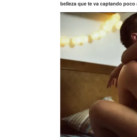
belleza que te va captando poco