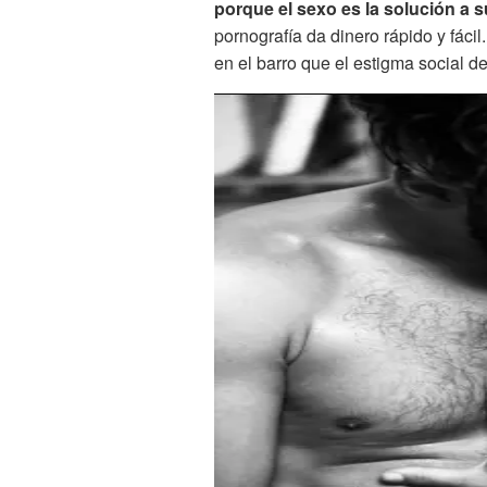
porque el sexo es la solución a 
pornografía da dinero rápido y fáci
en el barro que el estigma social de