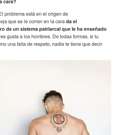
la cara?
l problema está en el origen de
eja que se le corran en la cara
da el
ro de un sistema patriarcal que le ha enseñado
es gusta a los hombres. De todas formas, si tu
mo una falta de respeto, nadie te tiene que decir