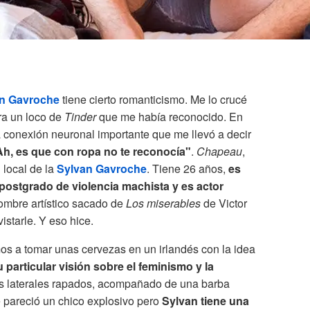
n Gavroche
tiene cierto romanticismo. Me lo crucé
ra un loco de
Tinder
que me había reconocido. En
 conexión neuronal importante que me llevó a decir
h, es que con ropa no te reconocía"
.
Chapeau
,
 local de la
Sylvan Gavroche
. Tiene 26 años,
es
postgrado de violencia machista y es actor
ombre artístico sacado de
Los miserables
de Victor
istarle. Y eso hice.
s a tomar unas cervezas en un irlandés con la idea
 particular visión sobre el feminismo y la
os laterales rapados, acompañado de una barba
e pareció un chico explosivo pero
Sylvan tiene una