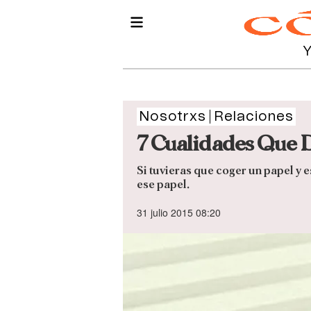
Nosotrxs
Relaciones
7 Cualidades Que 
Si tuvieras que coger un papel y 
ese papel.
31 julio 2015 08:20