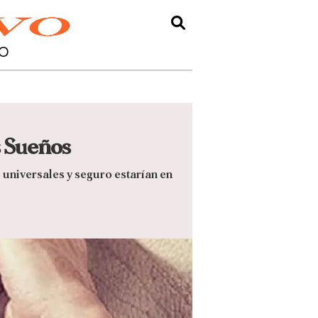
O
 Sueños
 universales y seguro estarían en