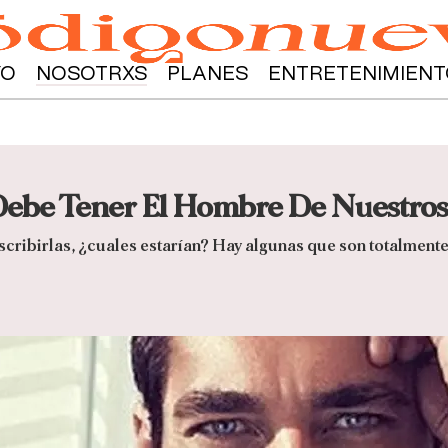
YO
NOSOTRXS
PLANES
ENTRETENIMIENT
Debe Tener El Hombre De Nuestros
escribirlas, ¿cuales estarían? Hay algunas que son totalmente