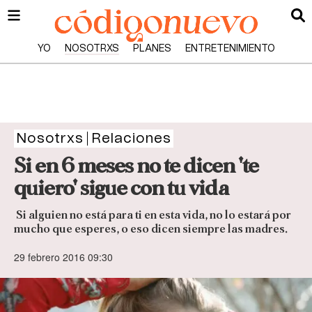
YO
NOSOTRXS
PLANES
ENTRETENIMIENTO
Nosotrxs
Relaciones
Si en 6 meses no te dicen 'te
quiero' sigue con tu vida
Si alguien no está para ti en esta vida, no lo estará por
mucho que esperes, o eso dicen siempre las madres.
29 febrero 2016 09:30