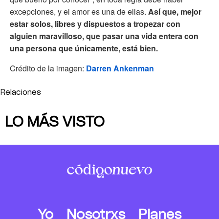
excepciones, y el amor es una de ellas.
Así que, mejor
estar solos, libres y dispuestos a tropezar con
alguien maravilloso, que pasar una vida entera con
una persona que únicamente, está bien.
Crédito de la imagen:
Darren Ankenman
Relaciones
LO MÁS VISTO
Yo
Nosotrxs
Planes