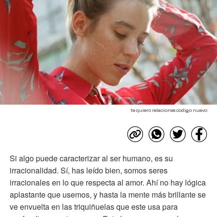
te quiero relaciones codigo nuevo
Si algo puede caracterizar al ser humano, es su
irracionalidad. Sí, has leído bien, somos seres
irracionales en lo que respecta al amor. Ahí no hay lógica
aplastante que usemos, y hasta la mente más brillante se
ve envuelta en las triquiñuelas que este usa para