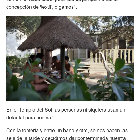
concepción de 'textil', digamos".
En el Templo del Sol las personas ni siquiera usan un
delantal para cocinar.
Con la tontería y entre un baño y otro, se nos hacen las
seis de la tarde y decidimos dar por terminada nuestra