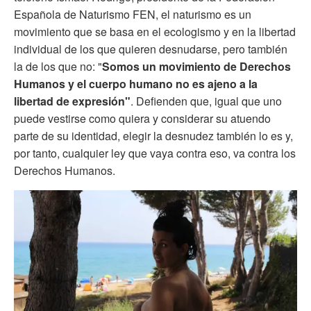
Española de Naturismo FEN, el naturismo es un
movimiento que se basa en el ecologismo y en la libertad
individual de los que quieren desnudarse, pero también
la de los que no: "
Somos un movimiento de Derechos
Humanos y el cuerpo humano no es ajeno a la
libertad de
expresión"
. Defienden que, igual que uno
puede vestirse como quiera y considerar su atuendo
parte de su identidad, elegir la desnudez también lo es y,
por tanto, cualquier ley que vaya contra eso, va contra los
Derechos Humanos.