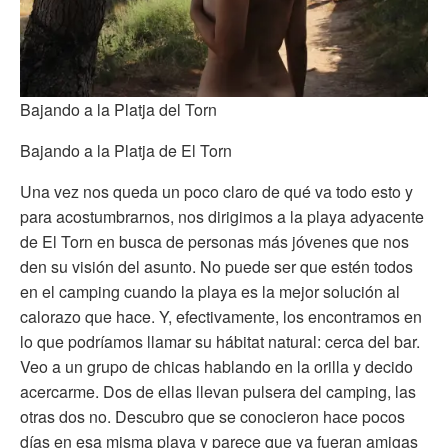
Bajando a la Platja del Torn
Bajando a la Platja de El Torn
Una vez nos queda un poco claro de qué va todo esto y
para acostumbrarnos, nos dirigimos a la playa adyacente
de El Torn en busca de personas más jóvenes que nos
den su visión del asunto. No puede ser que estén todos
en el camping cuando la playa es la mejor solución al
calorazo que hace. Y, efectivamente, los encontramos en
lo que podríamos llamar su hábitat natural: cerca del bar.
Veo a un grupo de chicas hablando en la orilla y decido
acercarme. Dos de ellas llevan pulsera del camping, las
otras dos no. Descubro que se conocieron hace pocos
días en esa misma playa y parece que ya fueran amigas