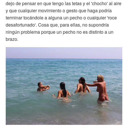
dejo de pensar en que tengo las tetas y el 'chocho' al aire
y que cualquier movimiento o gesto que haga podría
terminar tocándole a alguna un pecho o cualquier 'roce
desafortunado'. Cosa que, para ellas, no supondría
ningún problema porque un pecho no es distinto a un
brazo.