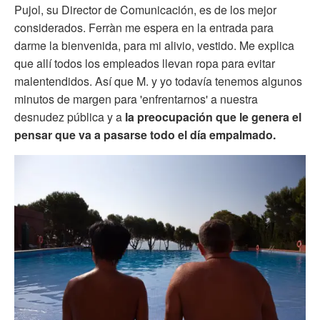
Pujol, su Director de Comunicación, es de los mejor
considerados. Ferràn me espera en la entrada para
darme la bienvenida, para mi alivio, vestido. Me explica
que allí todos los empleados llevan ropa para evitar
malentendidos. Así que M. y yo todavía tenemos algunos
minutos de margen para 'enfrentarnos' a nuestra
desnudez pública y a
la preocupación que le genera el
pensar que va a pasarse todo el día empalmado.