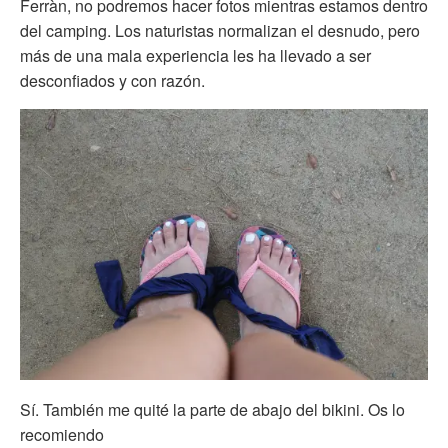
Ferràn, no podremos hacer fotos mientras estamos dentro
del camping. Los naturistas normalizan el desnudo, pero
más de una mala experiencia les ha llevado a ser
desconfiados y con razón.
Sí. También me quité la parte de abajo del bikini. Os lo
recomiendo