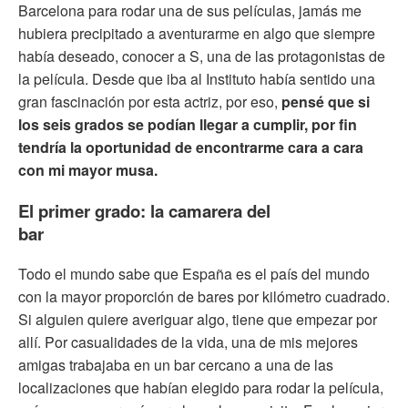
Barcelona para rodar una de sus películas, jamás me
hubiera precipitado a aventurarme en algo que siempre
había deseado, conocer a S, una de las protagonistas de
la película. Desde que iba al Instituto había sentido una
gran fascinación por esta actriz, por eso,
pensé que si
los seis grados se podían llegar a cumplir, por fin
tendría la oportunidad de encontrarme cara a cara
con mi mayor musa.
El primer grado: la camarera del
bar
Todo el mundo sabe que España es el país del mundo
con la mayor proporción de bares por kilómetro cuadrado.
Si alguien quiere averiguar algo, tiene que empezar por
allí. Por casualidades de la vida, una de mis mejores
amigas trabajaba en un bar cercano a una de las
localizaciones que habían elegido para rodar la película,