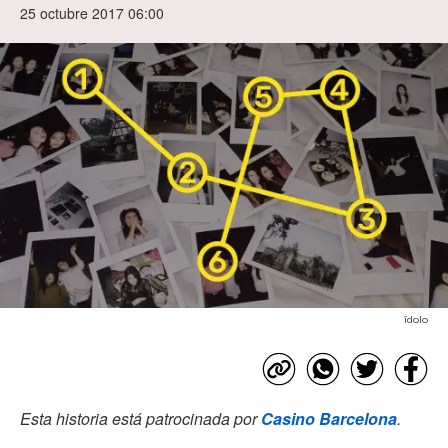
25 octubre 2017 06:00
ídolo
Esta historia está patrocinada por
Casino Barcelona
.