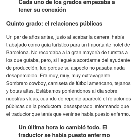
Cada uno de los grados empezaba a
tener su conexión
Quinto grado: el relaciones públicas
Un par de años antes, justo al acabar la carrera, había
trabajado como guía turístico para un importante hotel de
Barcelona. No recordaba a la gran mayoría de turistas a
los que guiaba, pero, si llegué a acordarme del ayudante
de producción, fue porque su aspecto no pasaba nada
desapercibido. Era muy, muy, muy extravagante.
Sombrero cowboy, camiseta de fútbol americano, tejanos
y botas altas. Estábamos poniéndonos al día sobre
nuestras vidas, cuando de repente apareció el relaciones
públicas de la productora, desesperado, informando que
el traductor que tenía que venir se había puesto enfermo.
Un última hora lo cambió todo. El
traductor se había puesto enfermo