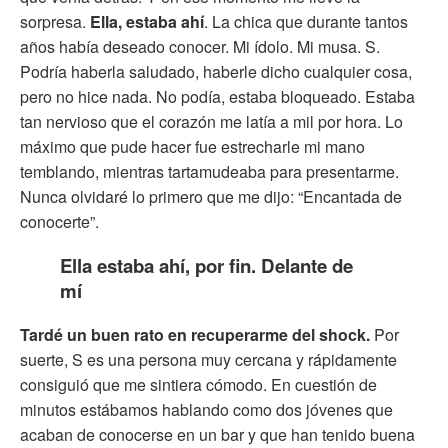
sorpresa.
Ella, estaba ahí
. La chica que durante tantos
años había deseado conocer. Mi ídolo. Mi musa. S.
Podría haberla saludado, haberle dicho cualquier cosa,
pero no hice nada. No podía, estaba bloqueado. Estaba
tan nervioso que el corazón me latía a mil por hora. Lo
máximo que pude hacer fue estrecharle mi mano
temblando, mientras tartamudeaba para presentarme.
Nunca olvidaré lo primero que me dijo: “Encantada de
conocerte”.
Ella estaba ahí, por fin. Delante de
mí
Tardé un buen rato en recuperarme del shock.
Por
suerte, S es una persona muy cercana y rápidamente
consiguió que me sintiera cómodo. En cuestión de
minutos estábamos hablando como dos jóvenes que
acaban de conocerse en un bar y que han tenido buena