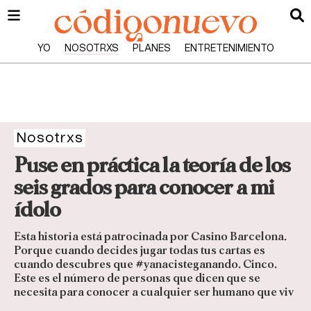
YO
NOSOTRXS
PLANES
ENTRETENIMIENTO
Nosotrxs
Puse en práctica la teoría de los
seis grados para conocer a mi
ídolo
Esta historia está patrocinada por Casino Barcelona.
Porque cuando decides jugar todas tus cartas es
cuando descubres que #yanacisteganando. Cinco.
Este es el número de personas que dicen que se
necesita para conocer a cualquier ser humano que viv