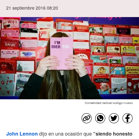
21 septiembre 2016 08:20
honestidad radical codigo nuevo
John Lennon
dijo en una ocasión que
“siendo honesto