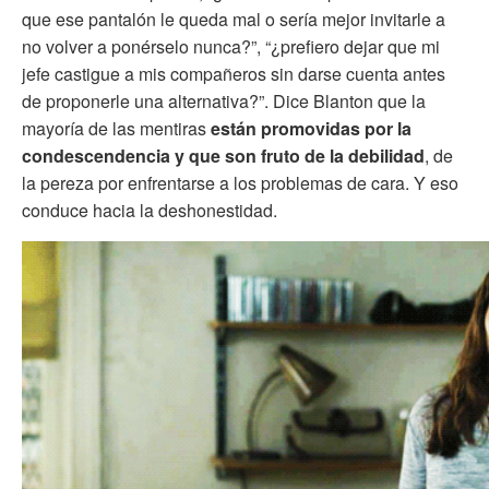
que ese pantalón le queda mal o sería mejor invitarle a
no volver a ponérselo nunca?”, “¿prefiero dejar que mi
jefe castigue a mis compañeros sin darse cuenta antes
de proponerle una alternativa?”. Dice Blanton que la
mayoría de las mentiras
están promovidas por la
condescendencia y que son fruto de la debilidad
, de
la pereza por enfrentarse a los problemas de cara. Y eso
conduce hacia la deshonestidad.