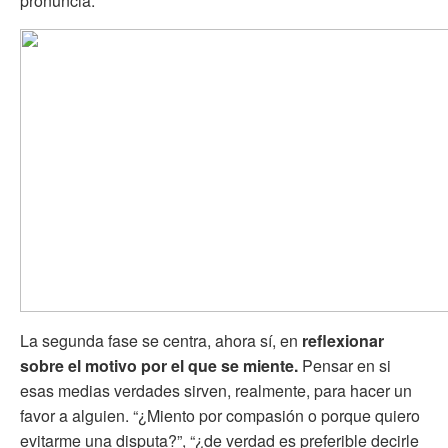
pronuncia.
La segunda fase se centra, ahora sí, en
reflexionar
sobre el motivo por el que se miente.
Pensar en si
esas medias verdades sirven, realmente, para hacer un
favor a alguien. “¿Miento por compasión o porque quiero
evitarme una disputa?”, “¿de verdad es preferible decirle