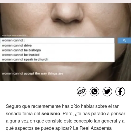
Seguro que recientemente has oído hablar sobre el tan
sonado tema del
sexismo
. Pero, ¿te has parado a pensar
alguna vez en qué consiste este concepto tan general y a
qué aspectos se puede aplicar? La Real Academia