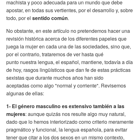
machista y poco adecuada para un mundo que debe
apostar, en todas sus vertientes, por el desarrollo y, sobre
todo, por el
sentido común
.
No obstante, en este artículo no pretendemos hacer una
revisión histórica acerca de los diferentes papeles que
juega la mujer en cada una de las sociedades, sino que,
por el contrario, trataremos de ver hasta qué
punto nuestra lengua, el español, mantiene, todavía a día
de hoy, rasgos lingüísticos que dan fe de estas prácticas
sexistas que durante muchos años han sido
aceptadas como algo "normal y corriente". Revisemos
algunas de ellas:
1- El género masculino es extensivo también a las
mujeres
: aunque quizás nos resulte algo muy natural,
dado que lo hemos interiorizado como criterio meramente
pragmático y funcional, la lengua española, para evitar
tener que citar a los dos sexos en un mismo contexto,