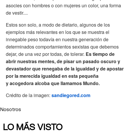
asocies con hombres o con mujeres un color, una forma
de vestir....
Estos son solo, a modo de dietario, algunos de los
ejemplos más relevantes en los que se muestra el
innegable peso todavía en nuestra generación de
determinados comportamientos sexistas que debemos
dejar, de una vez por todas, de tolerar.
Es tiempo de
abrir nuestras mentes, de pisar un pasado oscuro y
devastador que renegaba de la igualdad y de apostar
por la merecida igualdad en esta pequeña
y acogedora alcoba que llamamos Mundo.
Crédito de la imagen:
sandiegored.com
Nosotros
LO MÁS VISTO