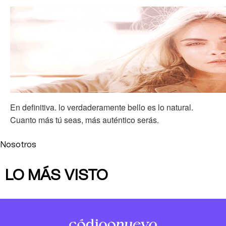
En definitiva. lo verdaderamente bello es lo natural.
Cuanto más tú seas, más auténtico serás.
Nosotros
LO MÁS VISTO