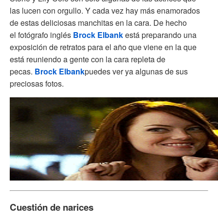
las lucen con orgullo. Y cada vez hay más enamorados
de estas deliciosas manchitas en la cara. De hecho
el fotógrafo inglés
Brock Elbank
está preparando una
exposición de retratos para el año que viene en la que
está reuniendo a gente con la cara repleta de
pecas.
Brock Elbank
puedes ver ya algunas de sus
preciosas fotos.
Cuestión de narices