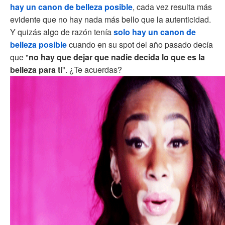
hay un canon de belleza posible
, cada vez resulta más
evidente que no hay nada más bello que la autenticidad.
Y quizás algo de razón tenía
solo hay un canon de
belleza posible
cuando en su spot del año pasado decía
que "
no hay que dejar que nadie decida lo que es la
belleza para ti
". ¿Te acuerdas?