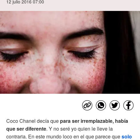
12 julio 2016 07:00
Coco Chanel decía que
para ser irremplazable, había
que ser diferente
. Y no seré yo quien le lleve la
contraria. En este mundo loco en el que parece que
solo