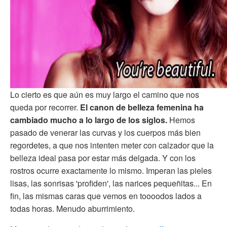
Lo cierto es que aún es muy largo el camino que nos
queda por recorrer.
El canon de belleza femenina ha
cambiado mucho a lo largo de los siglos.
Hemos
pasado de venerar las curvas y los cuerpos más bien
regordetes, a que nos intenten meter con calzador que la
belleza ideal pasa por estar más delgada. Y con los
rostros ocurre exactamente lo mismo. Imperan las pieles
lisas, las sonrisas 'profiden', las narices pequeñitas... En
fin, las mismas caras que vemos en toooodos lados a
todas horas. Menudo aburrimiento.