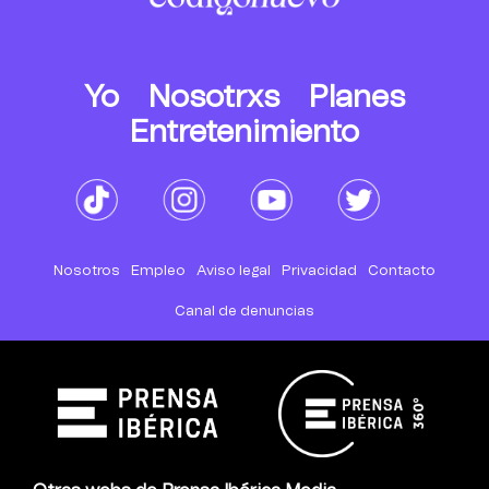
Yo
Nosotrxs
Planes
Entretenimiento
Nosotros
Empleo
Aviso legal
Privacidad
Contacto
Canal de denuncias