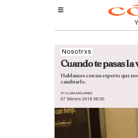
Nosotrxs
Cuando te pasas la 
Hablamos con un experto que nos
cambiarlo.
BY
CLARA MÁLVAREZ
07 febrero 2018 08:00