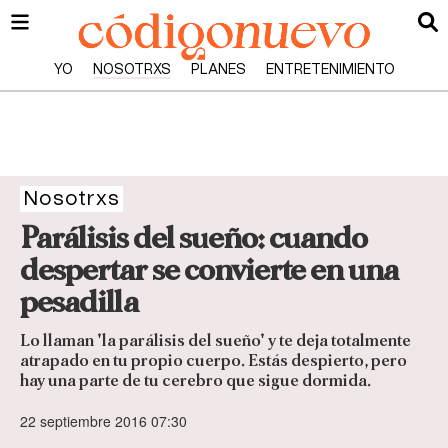
YO
NOSOTRXS
PLANES
ENTRETENIMIENTO
Nosotrxs
Parálisis del sueño: cuando
despertar se convierte en una
pesadilla
Lo llaman 'la parálisis del sueño' y te deja totalmente
atrapado en tu propio cuerpo. Estás despierto, pero
hay una parte de tu cerebro que sigue dormida.
22 septiembre 2016 07:30