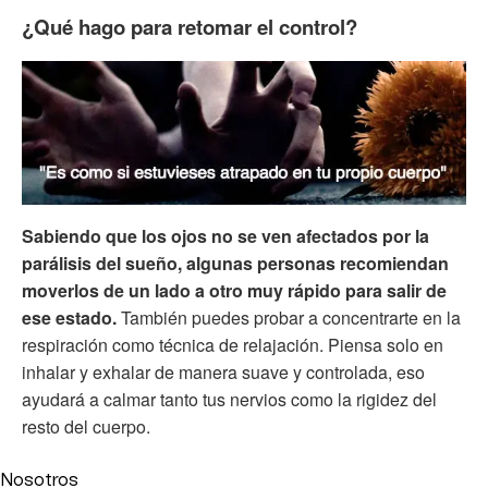
¿Qué hago para retomar el control?
Sabiendo que los ojos no se ven afectados por la
parálisis del sueño, algunas personas recomiendan
moverlos de un lado a otro muy rápido para salir de
ese estado.
También puedes probar a concentrarte en la
respiración como técnica de relajación. Piensa solo en
inhalar y exhalar de manera suave y controlada, eso
ayudará a calmar tanto tus nervios como la rigidez del
resto del cuerpo.
Nosotros