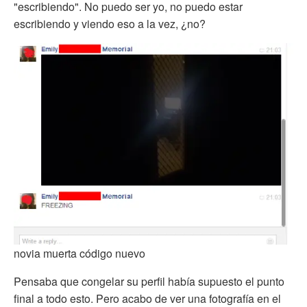
"escribiendo". No puedo ser yo, no puedo estar
escribiendo y viendo eso a la vez, ¿no?
novia muerta código nuevo
Pensaba que congelar su perfil había supuesto el punto
final a todo esto. Pero acabo de ver una fotografía en el