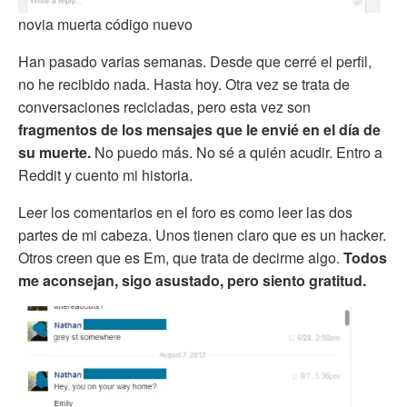
novia muerta código nuevo
Han pasado varias semanas. Desde que cerré el perfil,
no he recibido nada. Hasta hoy. Otra vez se trata de
conversaciones recicladas, pero esta vez son
fragmentos de los mensajes que le envié en el día de
su muerte.
No puedo más. No sé a quién acudir. Entro a
Reddit y cuento mi historia.
Leer los comentarios en el foro es como leer las dos
partes de mi cabeza. Unos tienen claro que es un hacker.
Otros creen que es Em, que trata de decirme algo.
Todos
me aconsejan, sigo asustado, pero siento gratitud.