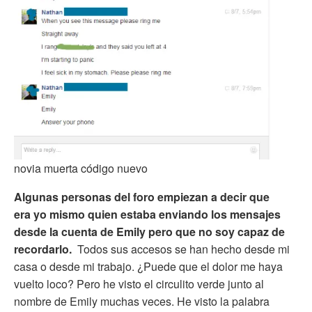
novia muerta código nuevo
Algunas personas del foro empiezan a decir que
era yo mismo quien estaba enviando los mensajes
desde la cuenta de Emily pero que no soy capaz de
recordarlo.
Todos sus accesos se han hecho desde mi
casa o desde mi trabajo. ¿Puede que el dolor me haya
vuelto loco? Pero he visto el circulito verde junto al
nombre de Emily muchas veces. He visto la palabra