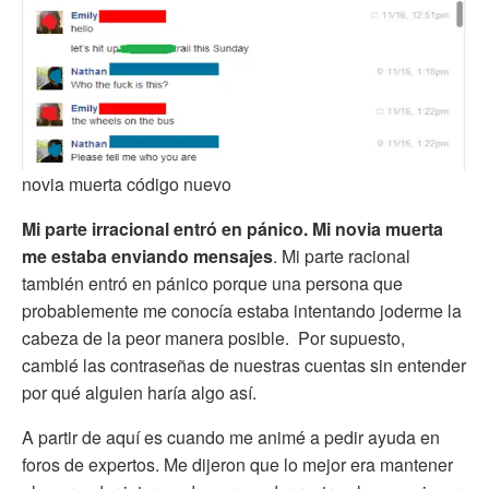
novia muerta código nuevo
Mi parte irracional entró en pánico. Mi novia muerta
me estaba enviando mensajes
. Mi parte racional
también entró en pánico porque una persona que
probablemente me conocía estaba intentando joderme la
cabeza de la peor manera posible. Por supuesto,
cambié las contraseñas de nuestras cuentas sin entender
por qué alguien haría algo así.
A partir de aquí es cuando me animé a pedir ayuda en
foros de expertos. Me dijeron que lo mejor era mantener