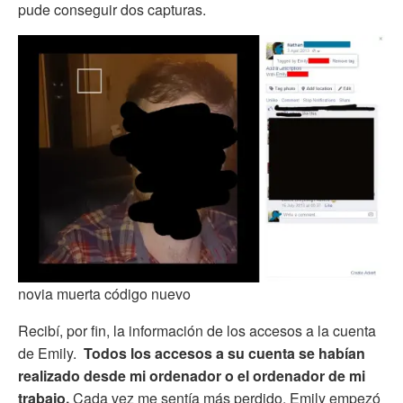
pude conseguir dos capturas.
novia muerta código nuevo
Recibí, por fin, la información de los accesos a la cuenta
de Emily.
Todos los accesos a su cuenta se habían
realizado desde mi ordenador o el ordenador de mi
trabajo.
Cada vez me sentía más perdido. Emily empezó