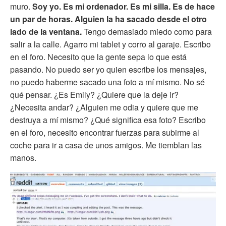
muro.
Soy yo. Es mi ordenador. Es mi silla. Es de hace
un par de horas. Alguien la ha sacado desde el otro
lado de la ventana.
Tengo demasiado miedo como para
salir a la calle. Agarro mi tablet y corro al garaje. Escribo
en el foro. Necesito que la gente sepa lo que está
pasando. No puedo ser yo quien escribe los mensajes,
no puedo haberme sacado una foto a mí mismo. No sé
qué pensar. ¿Es Emily? ¿Quiere que la deje ir?
¿Necesita andar? ¿Alguien me odia y quiere que me
destruya a mí mismo? ¿Qué significa esa foto? Escribo
en el foro, necesito encontrar fuerzas para subirme al
coche para ir a casa de unos amigos. Me tiemblan las
manos.