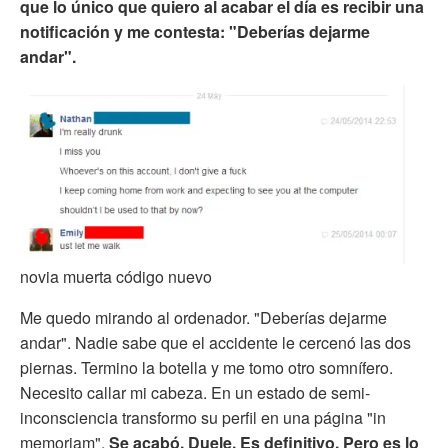
que lo único que quiero al acabar el día es recibir una
notificación y me contesta: "Deberías dejarme
andar".
novia muerta código nuevo
Me quedo mirando al ordenador. "Deberías dejarme
andar". Nadie sabe que el accidente le cercenó las dos
piernas. Termino la botella y me tomo otro somnífero.
Necesito callar mi cabeza. En un estado de semi-
inconsciencia transformo su perfil en una página "in
memoriam".
Se acabó. Duele. Es definitivo. Pero es lo