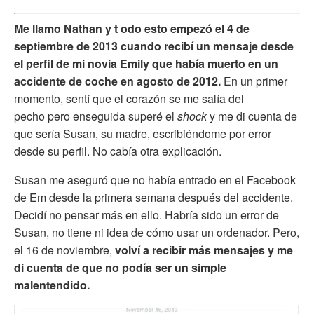
Me llamo Nathan y t
odo esto empezó el 4 de
septiembre de 2013 cuando recibí un mensaje desde
el perfil de mi novia Emily que había muerto en un
accidente de coche en agosto de 2012.
En un primer
momento, sentí que el corazón se me salía del
pecho pero enseguida superé el
shock
y me di cuenta de
que sería Susan, su madre, escribiéndome por error
desde su perfil. No cabía otra explicación.
Susan me aseguró que no había entrado en el Facebook
de Em desde la primera semana después del accidente.
Decidí no pensar más en ello. Habría sido un error de
Susan, no tiene ni idea de cómo usar un ordenador. Pero,
el 16 de noviembre,
volví a recibir más mensajes y me
di cuenta de que no podía ser un simple
malentendido.