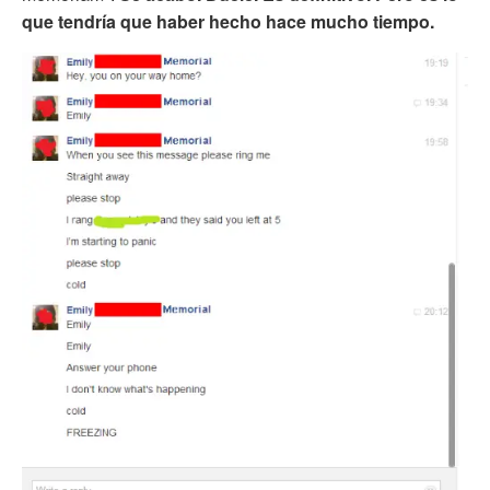
que tendría que haber hecho hace mucho tiempo.