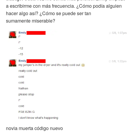
a escribirme con más frecuencia. ¿Cómo podía alguien
hacer algo así? ¿Cómo se puede ser tan
sumamente miserable?
novia muerta código nuevo