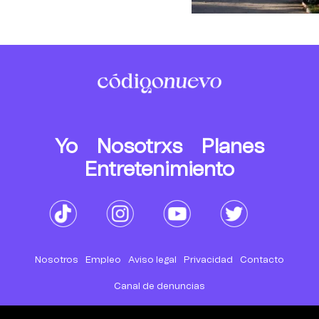
Yo
Nosotrxs
Planes
Entretenimiento
Nosotros
Empleo
Aviso legal
Privacidad
Contacto
Canal de denuncias