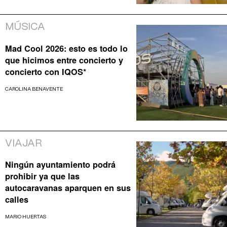
MÚSICA
Mad Cool 2026: esto es todo lo
que hicimos entre concierto y
concierto con IQOS*
CAROLINA BENAVENTE
VIAJAR
Ningún ayuntamiento podrá
prohibir ya que las
autocaravanas aparquen en sus
calles
MARIO HUERTAS