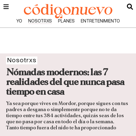
YO
NOSOTRXS
PLANES
ENTRETENIMIENTO
Nosotrxs
Nómadas modernos: las 7
realidades del que nunca pasa
tiempo en casa
Ya sea porque vives en Mordor, porque sigues con tus
padres a desgana o simplemente porque no te da
tiempo entre tus 384 actividades, quizás seas de los
que no pasa por casa en todo el día o la semana.
Tanto tiempo fuera del nido te ha proporcionado