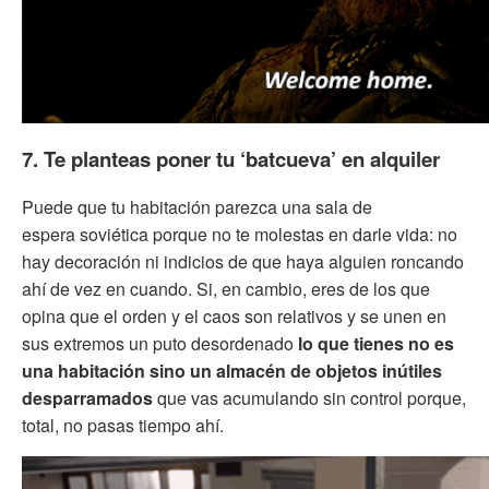
7. Te planteas poner tu ‘batcueva’ en alquiler
Puede que tu habitación parezca una sala de
espera soviética porque no te molestas en darle vida: no
hay decoración ni indicios de que haya alguien roncando
ahí de vez en cuando. Si, en cambio, eres de los que
opina que el orden y el caos son relativos y se unen en
sus extremos un puto desordenado
lo que tienes no es
una habitación sino un almacén de objetos inútiles
desparramados
que vas acumulando sin control porque,
total, no pasas tiempo ahí.