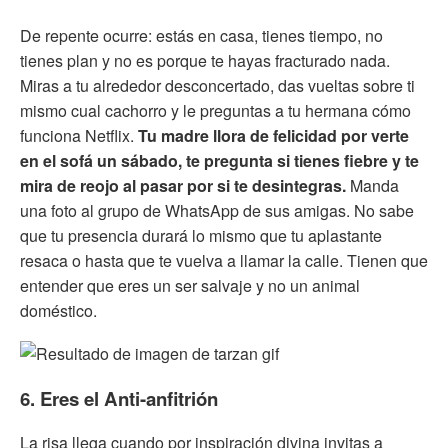
De repente ocurre: estás en casa, tienes tiempo, no
tienes plan y no es porque te hayas fracturado nada.
Miras a tu alrededor desconcertado, das vueltas sobre ti
mismo cual cachorro y le preguntas a tu hermana cómo
funciona Netflix.
Tu madre llora de felicidad por verte
en el sofá un sábado, te pregunta si tienes fiebre y te
mira de reojo al pasar por si te desintegras.
Manda
una foto al grupo de WhatsApp de sus amigas. No sabe
que tu presencia durará lo mismo que tu aplastante
resaca o hasta que te vuelva a llamar la calle. Tienen que
entender que eres un ser salvaje y no un animal
doméstico.
6. Eres el Anti-anfitrión
La risa llega cuando por inspiración divina invitas a