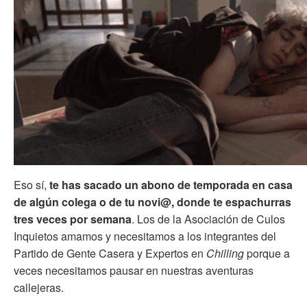
Eso sí,
te has sacado un abono de temporada en casa
de algún colega o de tu novi@, donde te espachurras
tres veces por semana
. Los de la Asociación de Culos
Inquietos amamos y necesitamos a los integrantes del
Partido de Gente Casera y Expertos en
Chilling
porque a
veces necesitamos pausar en nuestras aventuras
callejeras.